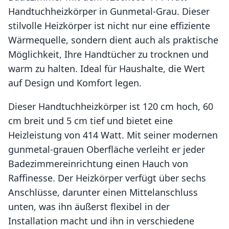
Handtuchheizkörper in Gunmetal-Grau. Dieser
stilvolle Heizkörper ist nicht nur eine effiziente
Wärmequelle, sondern dient auch als praktische
Möglichkeit, Ihre Handtücher zu trocknen und
warm zu halten. Ideal für Haushalte, die Wert
auf Design und Komfort legen.
Dieser Handtuchheizkörper ist 120 cm hoch, 60
cm breit und 5 cm tief und bietet eine
Heizleistung von 414 Watt. Mit seiner modernen
gunmetal-grauen Oberfläche verleiht er jeder
Badezimmereinrichtung einen Hauch von
Raffinesse. Der Heizkörper verfügt über sechs
Anschlüsse, darunter einen Mittelanschluss
unten, was ihn äußerst flexibel in der
Installation macht und ihn in verschiedene