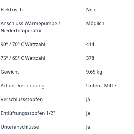
Elektrisch
Nein
Anschluss Wärmepumpe /
Möglich
Niedertemperatur
90° / 70° C Wattzahl
414
75° / 65° C Wattzahl
378
Gewicht
9.65 kg
Art der Verbindung
Unten - Mitte
Verschlussstopfen
Ja
Entlüftungsstopfen 1/2"
Ja
Unteranschlüsse
Ja