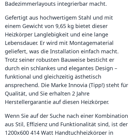
Badezimmerlayouts integrierbar macht.
Gefertigt aus hochwertigem Stahl und mit
einem Gewicht von 9,65 kg bietet dieser
Heizkörper Langlebigkeit und eine lange
Lebensdauer. Er wird mit Montagematerial
geliefert, was die Installation einfach macht.
Trotz seiner robusten Bauweise besticht er
durch ein schlankes und elegantes Design –
funktional und gleichzeitig ästhetisch
ansprechend. Die Marke Innovia (Tipp!) steht für
Qualität, und Sie erhalten 2 Jahre
Herstellergarantie auf diesen Heizkörper.
Wenn Sie auf der Suche nach einer Kombination
aus Stil, Effizienz und Funktionalität sind, ist der
1200x600 414 Watt Handtuchheizkörper in