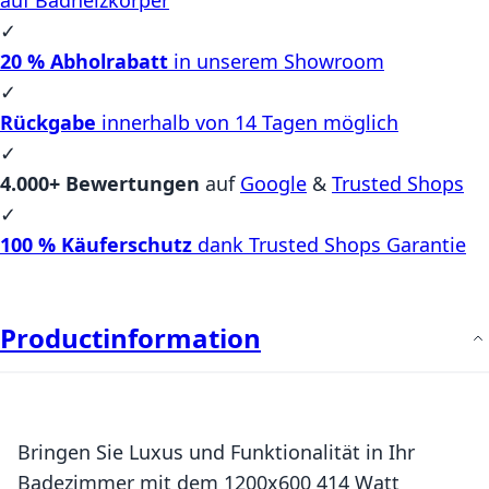
✓
20 % Abholrabatt
in unserem Showroom
✓
Rückgabe
innerhalb von 14 Tagen möglich
✓
4.000+ Bewertungen
auf
Google
&
Trusted Shops
✓
100 % Käuferschutz
dank Trusted Shops Garantie
Productinformation
Bringen Sie Luxus und Funktionalität in Ihr
Badezimmer mit dem 1200x600 414 Watt