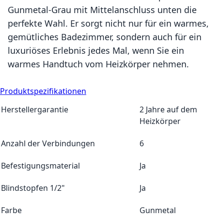
Gunmetal-Grau mit Mittelanschluss unten die
perfekte Wahl. Er sorgt nicht nur für ein warmes,
gemütliches Badezimmer, sondern auch für ein
luxuriöses Erlebnis jedes Mal, wenn Sie ein
warmes Handtuch vom Heizkörper nehmen.
Produktspezifikationen
Mehr Informationen
Herstellergarantie
2 Jahre auf dem
Heizkörper
Anzahl der Verbindungen
6
Befestigungsmaterial
Ja
Blindstopfen 1/2"
Ja
Farbe
Gunmetal