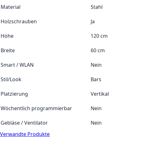
Material
Stahl
Holzschrauben
Ja
Höhe
120 cm
Breite
60 cm
Smart / WLAN
Nein
Stil/Look
Bars
Platzierung
Vertikal
Wöchentlich programmierbar
Nein
Gebläse / Ventilator
Nein
Verwandte Produkte