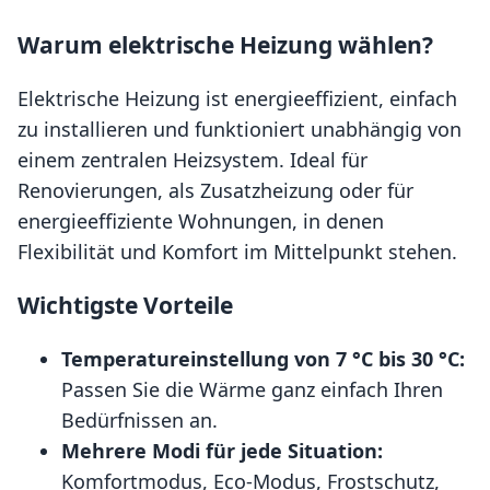
Warum elektrische Heizung wählen?
Elektrische Heizung ist energieeffizient, einfach
zu installieren und funktioniert unabhängig von
einem zentralen Heizsystem. Ideal für
Renovierungen, als Zusatzheizung oder für
energieeffiziente Wohnungen, in denen
Flexibilität und Komfort im Mittelpunkt stehen.
Wichtigste Vorteile
Temperatureinstellung von 7 °C bis 30 °C:
Passen Sie die Wärme ganz einfach Ihren
Bedürfnissen an.
Mehrere Modi für jede Situation:
Komfortmodus, Eco-Modus, Frostschutz,