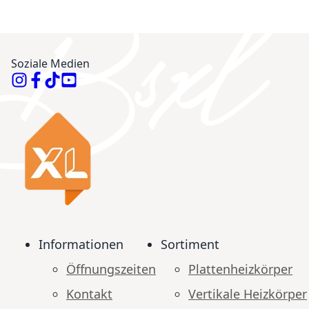
Soziale Medien
Informationen
Sortiment
Öffnungszeiten
Plattenheizkörper
Kontakt
Vertikale Heizkörper