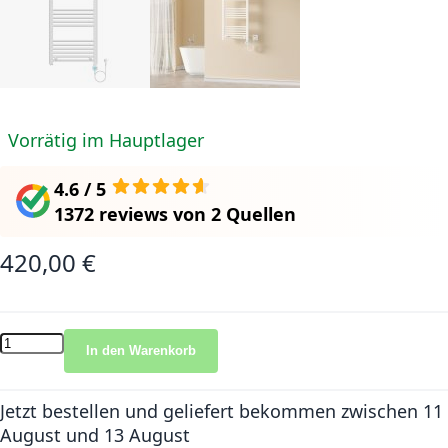
Vorrätig im Hauptlager
4.6 / 5
1372 reviews
von
2 Quellen
420,00 €
In den Warenkorb
Jetzt bestellen und geliefert bekommen
zwischen 11
August und 13 August