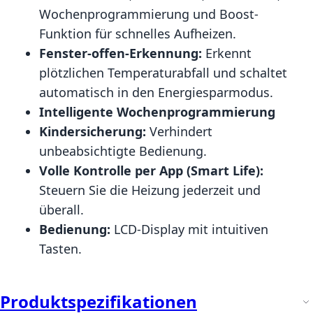
Wochenprogrammierung und Boost-
Funktion für schnelles Aufheizen.
Fenster-offen-Erkennung:
Erkennt
plötzlichen Temperaturabfall und schaltet
automatisch in den Energiesparmodus.
Intelligente Wochenprogrammierung
Kindersicherung:
Verhindert
unbeabsichtigte Bedienung.
Volle Kontrolle per App (Smart Life):
Steuern Sie die Heizung jederzeit und
überall.
Bedienung:
LCD-Display mit intuitiven
Tasten.
Produktspezifikationen