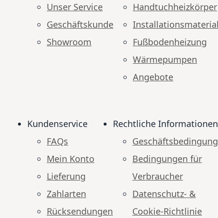
Unser Service
Handtuchheizkörper
Geschäftskunde
Installationsmateria
Showroom
Fußbodenheizung
Wärmepumpen
Angebote
Kundenservice
Rechtliche Informationen
FAQs
Geschäftsbedingun
Mein Konto
Bedingungen für
Lieferung
Verbraucher
Zahlarten
Datenschutz- &
Rücksendungen
Cookie-Richtlinie