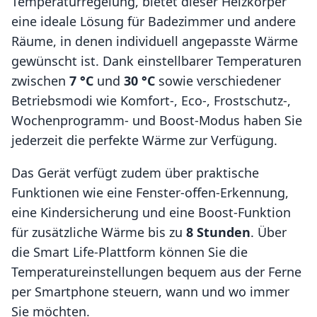
Temperaturregelung, bietet dieser Heizkörper
eine ideale Lösung für Badezimmer und andere
Räume, in denen individuell angepasste Wärme
gewünscht ist. Dank einstellbarer Temperaturen
zwischen
7 °C
und
30 °C
sowie verschiedener
Betriebsmodi wie Komfort-, Eco-, Frostschutz-,
Wochenprogramm- und Boost-Modus haben Sie
jederzeit die perfekte Wärme zur Verfügung.
Das Gerät verfügt zudem über praktische
Funktionen wie eine Fenster-offen-Erkennung,
eine Kindersicherung und eine Boost-Funktion
für zusätzliche Wärme bis zu
8 Stunden
. Über
die Smart Life-Plattform können Sie die
Temperatureinstellungen bequem aus der Ferne
per Smartphone steuern, wann und wo immer
Sie möchten.