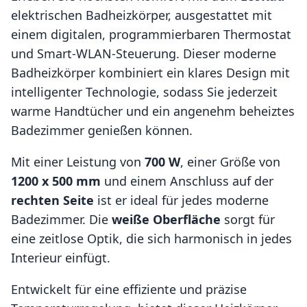
elektrischen Badheizkörper, ausgestattet mit
einem digitalen, programmierbaren Thermostat
und Smart-WLAN-Steuerung. Dieser moderne
Badheizkörper kombiniert ein klares Design mit
intelligenter Technologie, sodass Sie jederzeit
warme Handtücher und ein angenehm beheiztes
Badezimmer genießen können.
Mit einer Leistung von
700 W
, einer Größe von
1200 x 500 mm
und einem Anschluss auf der
rechten Seite
ist er ideal für jedes moderne
Badezimmer. Die
weiße Oberfläche
sorgt für
eine zeitlose Optik, die sich harmonisch in jedes
Interieur einfügt.
Entwickelt für eine effiziente und präzise