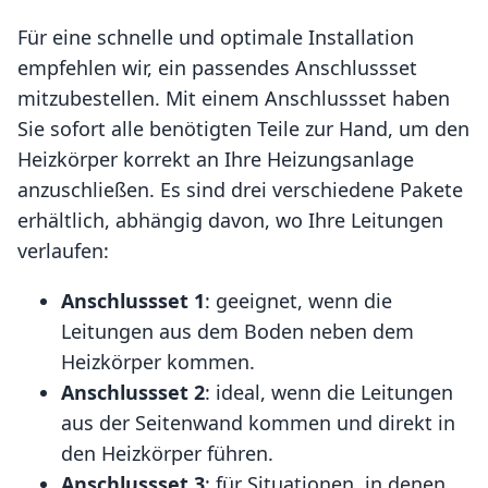
Für eine schnelle und optimale Installation
empfehlen wir, ein passendes Anschlussset
mitzubestellen. Mit einem Anschlussset haben
Sie sofort alle benötigten Teile zur Hand, um den
Heizkörper korrekt an Ihre Heizungsanlage
anzuschließen. Es sind drei verschiedene Pakete
erhältlich, abhängig davon, wo Ihre Leitungen
verlaufen:
Anschlussset 1
: geeignet, wenn die
Leitungen aus dem Boden neben dem
Heizkörper kommen.
Anschlussset 2
: ideal, wenn die Leitungen
aus der Seitenwand kommen und direkt in
den Heizkörper führen.
Anschlussset 3
: für Situationen, in denen