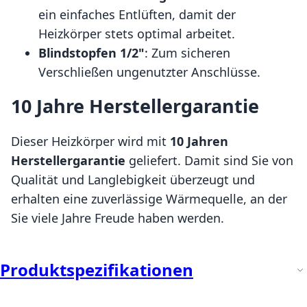
ein einfaches Entlüften, damit der
Heizkörper stets optimal arbeitet.
Blindstopfen 1/2"
: Zum sicheren
Verschließen ungenutzter Anschlüsse.
10 Jahre Herstellergarantie
Dieser Heizkörper wird mit
10 Jahren
Herstellergarantie
geliefert. Damit sind Sie von
Qualität und Langlebigkeit überzeugt und
erhalten eine zuverlässige Wärmequelle, an der
Sie viele Jahre Freude haben werden.
Produktspezifikationen