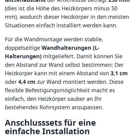
(dies ist die Höhe des Heizkörpers minus 50
mm), wodurch dieser Heizkörper in den meisten
Situationen einfach installiert werden kann.
Für die Wandmontage werden stabile,
doppelseitige
Wandhalterungen (L-
Halterungen)
mitgeliefert. Damit können Sie
den Abstand zur Wand selbst bestimmen: Der
Heizkörper kann mit einem Abstand von
3,1 cm
oder
4,4 cm
zur Wand montiert werden. Diese
flexible Befestigungsmöglichkeit macht es
einfach, den Heizkörper sauber an Ihr
bestehendes Rohrsystem anzupassen.
Anschlusssets für eine
einfache Installation