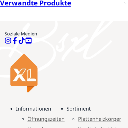
Verwandte Produkte
Soziale Medien
Informationen
Sortiment
Öffnungszeiten
Plattenheizkörper