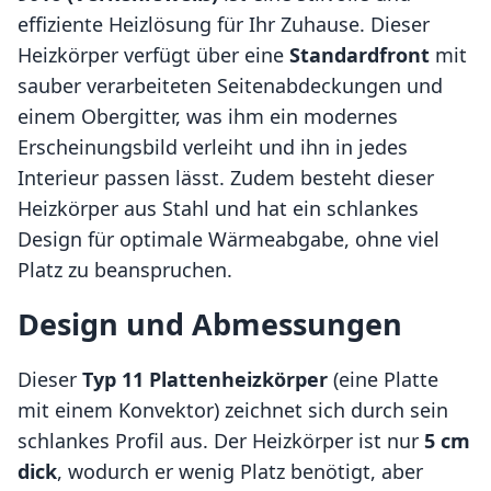
effiziente Heizlösung für Ihr Zuhause. Dieser
Heizkörper verfügt über eine
Standardfront
mit
sauber verarbeiteten Seitenabdeckungen und
einem Obergitter, was ihm ein modernes
Erscheinungsbild verleiht und ihn in jedes
Interieur passen lässt. Zudem besteht dieser
Heizkörper aus Stahl und hat ein schlankes
Design für optimale Wärmeabgabe, ohne viel
Platz zu beanspruchen.
Design und Abmessungen
Dieser
Typ 11 Plattenheizkörper
(eine Platte
mit einem Konvektor) zeichnet sich durch sein
schlankes Profil aus. Der Heizkörper ist nur
5 cm
dick
, wodurch er wenig Platz benötigt, aber