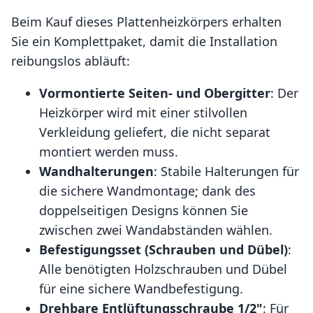
Beim Kauf dieses Plattenheizkörpers erhalten
Sie ein Komplettpaket, damit die Installation
reibungslos abläuft:
Vormontierte Seiten- und Obergitter
: Der
Heizkörper wird mit einer stilvollen
Verkleidung geliefert, die nicht separat
montiert werden muss.
Wandhalterungen
: Stabile Halterungen für
die sichere Wandmontage; dank des
doppelseitigen Designs können Sie
zwischen zwei Wandabständen wählen.
Befestigungsset (Schrauben und Dübel)
:
Alle benötigten Holzschrauben und Dübel
für eine sichere Wandbefestigung.
Drehbare Entlüftungsschraube 1/2"
: Für