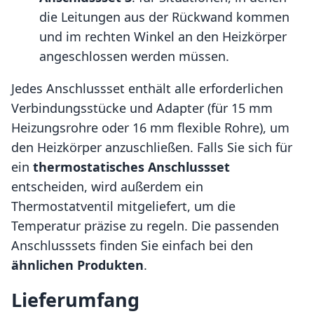
die Leitungen aus der Rückwand kommen
und im rechten Winkel an den Heizkörper
angeschlossen werden müssen.
Jedes Anschlussset enthält alle erforderlichen
Verbindungsstücke und Adapter (für 15 mm
Heizungsrohre oder 16 mm flexible Rohre), um
den Heizkörper anzuschließen. Falls Sie sich für
ein
thermostatisches Anschlussset
entscheiden, wird außerdem ein
Thermostatventil mitgeliefert, um die
Temperatur präzise zu regeln. Die passenden
Anschlusssets finden Sie einfach bei den
ähnlichen Produkten
.
Lieferumfang