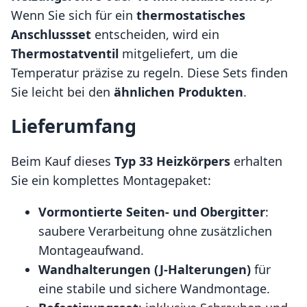
Wenn Sie sich für ein
thermostatisches
Anschlussset
entscheiden, wird ein
Thermostatventil
mitgeliefert, um die
Temperatur präzise zu regeln. Diese Sets finden
Sie leicht bei den
ähnlichen Produkten
.
Lieferumfang
Beim Kauf dieses
Typ 33 Heizkörpers
erhalten
Sie ein komplettes Montagepaket:
Vormontierte Seiten- und Obergitter
:
saubere Verarbeitung ohne zusätzlichen
Montageaufwand.
Wandhalterungen (J-Halterungen)
für
eine stabile und sichere Wandmontage.