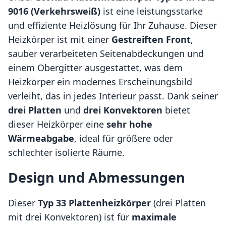
9016 (Verkehrsweiß)
ist eine leistungsstarke
und effiziente Heizlösung für Ihr Zuhause. Dieser
Heizkörper ist mit einer
Gestreiften Front
,
sauber verarbeiteten Seitenabdeckungen und
einem Obergitter ausgestattet, was dem
Heizkörper ein modernes Erscheinungsbild
verleiht, das in jedes Interieur passt. Dank seiner
drei Platten
und
drei Konvektoren
bietet
dieser Heizkörper eine
sehr hohe
Wärmeabgabe
, ideal für größere oder
schlechter isolierte Räume.
Design und Abmessungen
Dieser
Typ 33 Plattenheizkörper
(drei Platten
mit drei Konvektoren) ist für
maximale