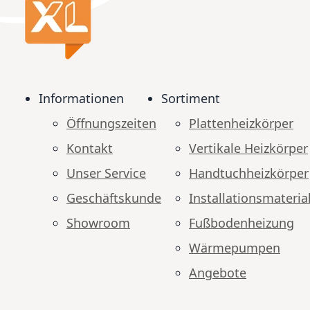
Informationen
Sortiment
Öffnungszeiten
Plattenheizkörper
Kontakt
Vertikale Heizkörper
Unser Service
Handtuchheizkörper
Geschäftskunde
Installationsmateria
Showroom
Fußbodenheizung
Wärmepumpen
Angebote