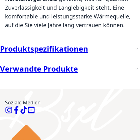
Zuverlässigkeit und Langlebigkeit steht. Eine
komfortable und leistungsstarke Wärmequelle,
auf die Sie viele Jahre lang vertrauen können.
Produktspezifikationen
Verwandte Produkte
Soziale Medien