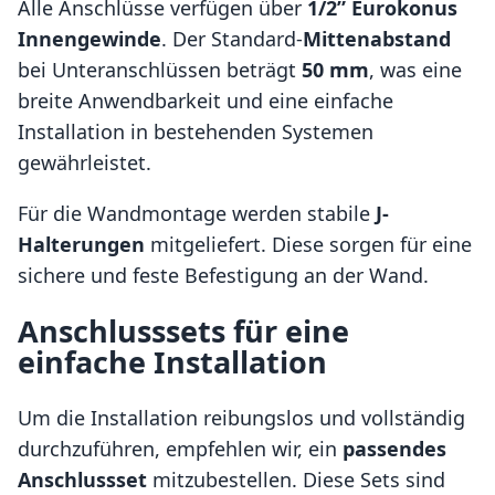
Alle Anschlüsse verfügen über
1/2” Eurokonus
Innengewinde
. Der Standard-
Mittenabstand
bei Unteranschlüssen beträgt
50 mm
, was eine
breite Anwendbarkeit und eine einfache
Installation in bestehenden Systemen
gewährleistet.
Für die Wandmontage werden stabile
J-
Halterungen
mitgeliefert. Diese sorgen für eine
sichere und feste Befestigung an der Wand.
Anschlusssets für eine
einfache Installation
Um die Installation reibungslos und vollständig
durchzuführen, empfehlen wir, ein
passendes
Anschlussset
mitzubestellen. Diese Sets sind