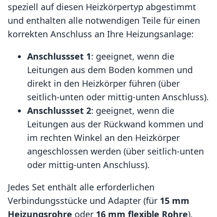
speziell auf diesen Heizkörpertyp abgestimmt
und enthalten alle notwendigen Teile für einen
korrekten Anschluss an Ihre Heizungsanlage:
Anschlussset 1
: geeignet, wenn die
Leitungen aus dem Boden kommen und
direkt in den Heizkörper führen (über
seitlich-unten oder mittig-unten Anschluss).
Anschlussset 2
: geeignet, wenn die
Leitungen aus der Rückwand kommen und
im rechten Winkel an den Heizkörper
angeschlossen werden (über seitlich-unten
oder mittig-unten Anschluss).
Jedes Set enthält alle erforderlichen
Verbindungsstücke und Adapter (für
15 mm
Heizungsrohre
oder
16 mm flexible Rohre
).