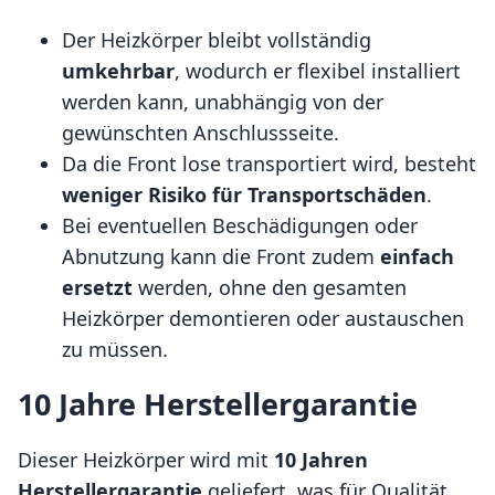
Der Heizkörper bleibt vollständig
umkehrbar
, wodurch er flexibel installiert
werden kann, unabhängig von der
gewünschten Anschlussseite.
Da die Front lose transportiert wird, besteht
weniger Risiko für Transportschäden
.
Bei eventuellen Beschädigungen oder
Abnutzung kann die Front zudem
einfach
ersetzt
werden, ohne den gesamten
Heizkörper demontieren oder austauschen
zu müssen.
10 Jahre Herstellergarantie
Dieser Heizkörper wird mit
10 Jahren
Herstellergarantie
geliefert, was für Qualität,