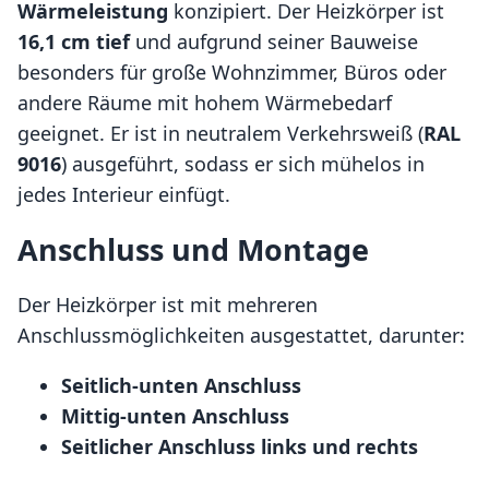
Wärmeleistung
konzipiert. Der Heizkörper ist
16,1 cm tief
und aufgrund seiner Bauweise
besonders für große Wohnzimmer, Büros oder
andere Räume mit hohem Wärmebedarf
geeignet. Er ist in neutralem Verkehrsweiß (
RAL
9016
) ausgeführt, sodass er sich mühelos in
jedes Interieur einfügt.
Anschluss und Montage
Der Heizkörper ist mit mehreren
Anschlussmöglichkeiten ausgestattet, darunter:
Seitlich-unten Anschluss
Mittig-unten Anschluss
Seitlicher Anschluss links und rechts