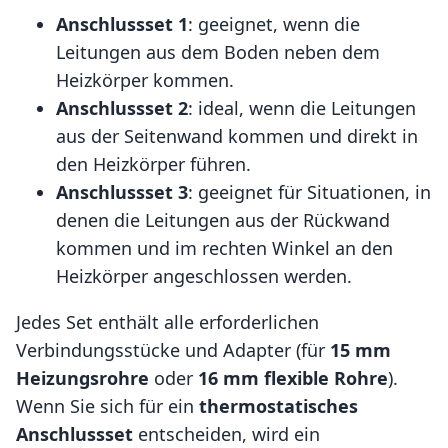
Anschlussset 1
: geeignet, wenn die
Leitungen aus dem Boden neben dem
Heizkörper kommen.
Anschlussset 2
: ideal, wenn die Leitungen
aus der Seitenwand kommen und direkt in
den Heizkörper führen.
Anschlussset 3
: geeignet für Situationen, in
denen die Leitungen aus der Rückwand
kommen und im rechten Winkel an den
Heizkörper angeschlossen werden.
Jedes Set enthält alle erforderlichen
Verbindungsstücke und Adapter (für
15 mm
Heizungsrohre
oder
16 mm flexible Rohre
).
Wenn Sie sich für ein
thermostatisches
Anschlussset
entscheiden, wird ein