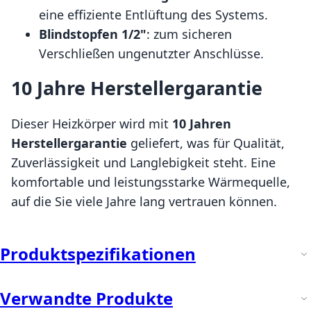
eine effiziente Entlüftung des Systems.
Blindstopfen 1/2"
: zum sicheren
Verschließen ungenutzter Anschlüsse.
10 Jahre Herstellergarantie
Dieser Heizkörper wird mit
10 Jahren
Herstellergarantie
geliefert, was für Qualität,
Zuverlässigkeit und Langlebigkeit steht. Eine
komfortable und leistungsstarke Wärmequelle,
auf die Sie viele Jahre lang vertrauen können.
Produktspezifikationen
Verwandte Produkte