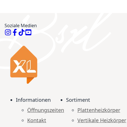
Soziale Medien
Informationen
Sortiment
Öffnungszeiten
Plattenheizkörper
Kontakt
Vertikale Heizkörper