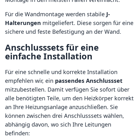
Für die Wandmontage werden stabile
J-
Halterungen
mitgeliefert. Diese sorgen für eine
sichere und feste Befestigung an der Wand.
Anschlusssets für eine
einfache Installation
Für eine schnelle und korrekte Installation
empfehlen wir, ein
passendes Anschlussset
mitzubestellen. Damit verfügen Sie sofort über
alle benötigten Teile, um den Heizkörper korrekt
an Ihre Heizungsanlage anzuschließen. Sie
können zwischen drei Anschlusssets wählen,
abhängig davon, wo sich Ihre Leitungen
befinden: