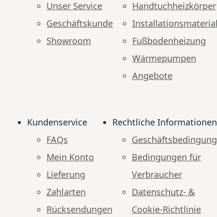
Unser Service
Handtuchheizkörper
Geschäftskunde
Installationsmateria
Showroom
Fußbodenheizung
Wärmepumpen
Angebote
Kundenservice
Rechtliche Informationen
FAQs
Geschäftsbedingun
Mein Konto
Bedingungen für
Lieferung
Verbraucher
Zahlarten
Datenschutz- &
Rücksendungen
Cookie-Richtlinie