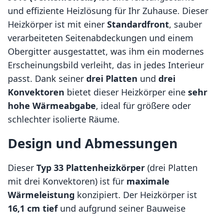
und effiziente Heizlösung für Ihr Zuhause. Dieser
Heizkörper ist mit einer
Standardfront
, sauber
verarbeiteten Seitenabdeckungen und einem
Obergitter ausgestattet, was ihm ein modernes
Erscheinungsbild verleiht, das in jedes Interieur
passt. Dank seiner
drei Platten
und
drei
Konvektoren
bietet dieser Heizkörper eine
sehr
hohe Wärmeabgabe
, ideal für größere oder
schlechter isolierte Räume.
Design und Abmessungen
Dieser
Typ 33 Plattenheizkörper
(drei Platten
mit drei Konvektoren) ist für
maximale
Wärmeleistung
konzipiert. Der Heizkörper ist
16,1 cm tief
und aufgrund seiner Bauweise