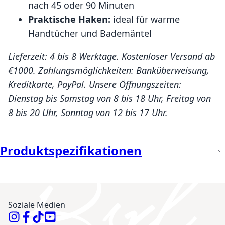
nach 45 oder 90 Minuten
Praktische Haken:
ideal für warme
Handtücher und Bademäntel
Lieferzeit: 4 bis 8 Werktage. Kostenloser Versand ab
€1000. Zahlungsmöglichkeiten: Banküberweisung,
Kreditkarte, PayPal. Unsere Öffnungszeiten:
Dienstag bis Samstag von 8 bis 18 Uhr, Freitag von
8 bis 20 Uhr, Sonntag von 12 bis 17 Uhr.
Produktspezifikationen
Soziale Medien