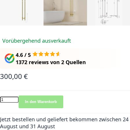
Vorübergehend ausverkauft
4.6 / 5
1372 reviews
von
2 Quellen
300,00 €
In den Warenkorb
Jetzt bestellen und geliefert bekommen
zwischen 24
August und 31 August