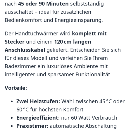
nach
45 oder 90 Minuten
selbstständig
ausschaltet – ideal für zusätzlichen
Bedienkomfort und Energieeinsparung.
Der Handtuchwärmer wird
komplett mit
Stecker
und einem
120 cm langen
Anschlusskabel
geliefert. Entscheiden Sie sich
für dieses Modell und verleihen Sie Ihrem
Badezimmer ein luxuriöses Ambiente mit
intelligenter und sparsamer Funktionalität.
Vorteile:
Zwei Heizstufen:
Wahl zwischen 45 °C oder
60 °C für höchsten Komfort
Energieeffizient:
nur 60 Watt Verbrauch
Praxistimer:
automatische Abschaltung