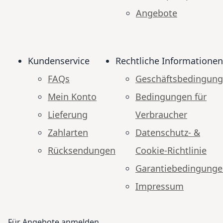
Angebote
Kundenservice
Rechtliche Informationen
FAQs
Geschäftsbedingun
Mein Konto
Bedingungen für
Lieferung
Verbraucher
Zahlarten
Datenschutz- &
Rücksendungen
Cookie-Richtlinie
Garantiebedingung
Impressum
Für Angebote anmelden