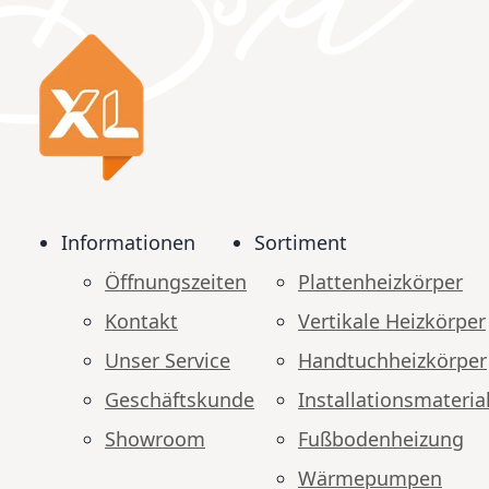
Informationen
Sortiment
Öffnungszeiten
Plattenheizkörper
Kontakt
Vertikale Heizkörper
Unser Service
Handtuchheizkörper
Geschäftskunde
Installationsmateria
Showroom
Fußbodenheizung
Wärmepumpen