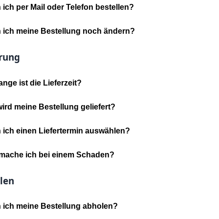
ich per Mail oder Telefon bestellen?
 ich meine Bestellung noch ändern?
erung
ange ist die Lieferzeit?
ird meine Bestellung geliefert?
 ich einen Liefertermin auswählen?
mache ich bei einem Schaden?
len
 ich meine Bestellung abholen?