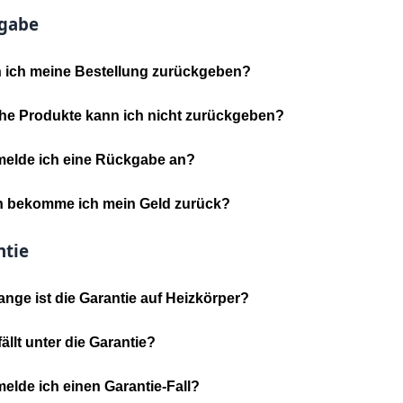
gabe
 ich meine Bestellung zurückgeben?
he Produkte kann ich nicht zurückgeben?
melde ich eine Rückgabe an?
 bekomme ich mein Geld zurück?
ntie
ange ist die Garantie auf Heizkörper?
ällt unter die Garantie?
elde ich einen Garantie-Fall?