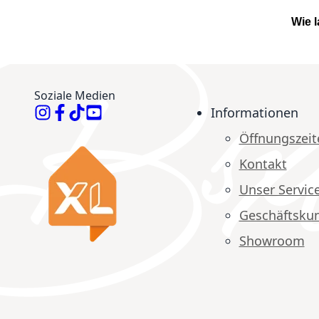
Wie 
Soziale Medien
Informationen
Öffnungszeit
Kontakt
Unser Servic
Geschäftsku
Showroom