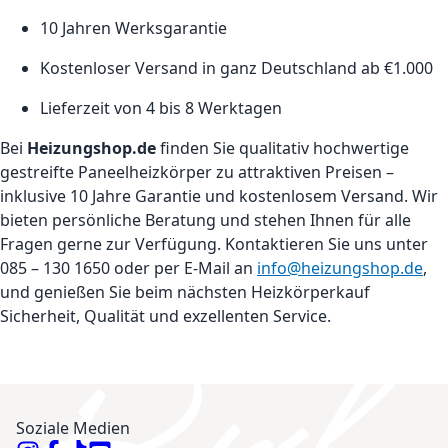
10 Jahren Werksgarantie
Kostenloser Versand in ganz Deutschland ab €1.000
Lieferzeit von 4 bis 8 Werktagen
Bei
Heizungshop.de
finden Sie qualitativ hochwertige
gestreifte Paneelheizkörper zu attraktiven Preisen –
inklusive 10 Jahre Garantie und kostenlosem Versand. Wir
bieten persönliche Beratung und stehen Ihnen für alle
Fragen gerne zur Verfügung. Kontaktieren Sie uns unter
085 – 130 1650 oder per E-Mail an
info@heizungshop.de
,
und genießen Sie beim nächsten Heizkörperkauf
Sicherheit, Qualität und exzellenten Service.
Soziale Medien