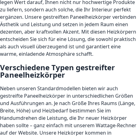
legen Wert darauf, Ihnen nicht nur hochwertige Produkte
zu liefern, sondern auch solche, die Ihr Interieur perfekt
ergänzen. Unsere gestreiften Paneelheizkörper verbinden
Ästhetik und Leistung und setzen in jedem Raum einen
dezenten, aber kraftvollen Akzent. Mit diesen Heizkörpern
entscheiden Sie sich für eine Lösung, die sowohl praktisch
als auch visuell überzeugend ist und garantiert eine
warme, einladende Atmosphäre schafft.
Verschiedene Typen gestreifter
Paneelheizkörper
Neben unseren Standardmodellen bieten wir auch
gestreifte Paneelheizkörper in unterschiedlichen Größen
und Ausführungen an. Je nach Größe Ihres Raums (Länge,
Breite, Höhe) und Heizbedarf bestimmen Sie im
Handumdrehen die Leistung, die Ihr neuer Heizkörper
haben sollte – ganz einfach mit unserem Wattage-Rechner
auf der Website. Unsere Heizkörper kommen in