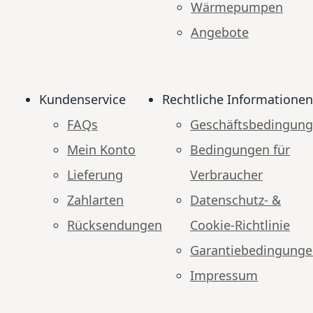
Wärmepumpen
Angebote
Kundenservice
Rechtliche Informationen
FAQs
Geschäftsbedingun
Mein Konto
Bedingungen für
Lieferung
Verbraucher
Zahlarten
Datenschutz- &
Rücksendungen
Cookie-Richtlinie
Garantiebedingung
Impressum