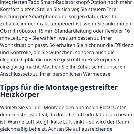
integrierten Tado Smart-Radiatorknopf-Option noch mehr
Komfort bieten. Stellen Sie sich vor, Sie steuern Ihre
Heizung per Smartphone und sorgen dafür, dass Ihr
Zuhause immer exakt temperiert ist, wenn Sie ankommen.
Ob mit robuster 15 mm-Standardleitung oder flexibler 16
mm-Leitung – Sie wählen, was am besten zu Ihrer
Wohnsituation passt. So erhalten Sie nicht nur die Effizienz
und Kontrolle, die Sie wünschen, sondern auch die
elegante Optik, die unsere gestreiften Heizkörper so
einzigartig macht. Machen Sie Ihr Zuhause mit unseren
Anschlusssets zu Ihrer persönlichen Wärmeoase.
Tipps für die Montage gestreifter
Heizkörper
Wählen Sie vor der Montage den optimalen Platz: Unter
dem Fenster ist ideal, da dort die Luftzirkulation am besten
ist. Warme Luft steigt, kalte Luft sinkt – so wird der Raum
gleichmäßig beheizt. Achten Sie auf ausreichende