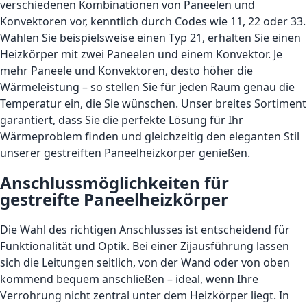
verschiedenen Kombinationen von Paneelen und
Konvektoren vor, kenntlich durch Codes wie 11, 22 oder 33.
Wählen Sie beispielsweise einen Typ 21, erhalten Sie einen
Heizkörper mit zwei Paneelen und einem Konvektor. Je
mehr Paneele und Konvektoren, desto höher die
Wärmeleistung – so stellen Sie für jeden Raum genau die
Temperatur ein, die Sie wünschen. Unser breites Sortiment
garantiert, dass Sie die perfekte Lösung für Ihr
Wärmeproblem finden und gleichzeitig den eleganten Stil
unserer gestreiften Paneelheizkörper genießen.
Anschlussmöglichkeiten für
gestreifte Paneelheizkörper
Die Wahl des richtigen Anschlusses ist entscheidend für
Funktionalität und Optik. Bei einer Zijausführung lassen
sich die Leitungen seitlich, von der Wand oder von oben
kommend bequem anschließen – ideal, wenn Ihre
Verrohrung nicht zentral unter dem Heizkörper liegt. In