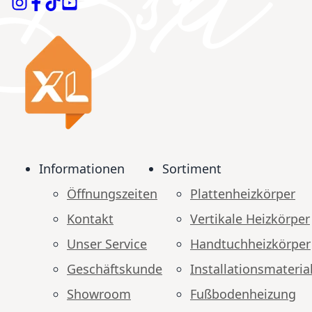
Informationen
Sortiment
Öffnungszeiten
Plattenheizkörper
Kontakt
Vertikale Heizkörper
Unser Service
Handtuchheizkörper
Geschäftskunde
Installationsmateria
Showroom
Fußbodenheizung