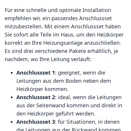
Für eine schnelle und optimale Installation
empfehlen wir, ein passendes Anschlussset
mitzubestellen. Mit einem Anschlussset haben
Sie sofort alle Teile im Haus, um den Heizkörper
korrekt an Ihre Heizungsanlage anzuschließen.
Es sind drei verschiedene Pakete erhältlich, je
nachdem, wo Ihre Leitung verläuft:
Anschlussset 1
: geeignet, wenn die
Leitungen aus dem Boden neben dem
Heizkörper kommen.
Anschlussset 2
: ideal, wenn die Leitungen
aus der Seitenwand kommen und direkt in
den Heizkörper geführt werden.
Anschlussset 3
: für Situationen, in denen
die Leitungen aus der Rückwand kommen