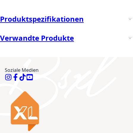
Produktspezifikationen
Verwandte Produkte
Soziale Medien