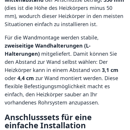
(dies ist die Höhe des Heizkörpers minus 50
mm), wodurch dieser Heizkörper in den meisten
Situationen einfach zu installieren ist.
Für die Wandmontage werden stabile,
zweiseitige Wandhalterungen (L-
Halterungen)
mitgeliefert. Damit können Sie
den Abstand zur Wand selbst wählen: Der
Heizkörper kann in einem Abstand von
3,1 cm
oder
4,4 cm
zur Wand montiert werden. Diese
flexible Befestigungsmöglichkeit macht es
einfach, den Heizkörper sauber an Ihr
vorhandenes Rohrsystem anzupassen.
Anschlusssets für eine
einfache Installation