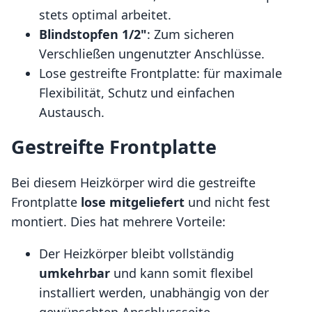
stets optimal arbeitet.
Blindstopfen 1/2"
: Zum sicheren
Verschließen ungenutzter Anschlüsse.
Lose gestreifte Frontplatte: für maximale
Flexibilität, Schutz und einfachen
Austausch.
Gestreifte Frontplatte
Bei diesem Heizkörper wird die gestreifte
Frontplatte
lose mitgeliefert
und nicht fest
montiert. Dies hat mehrere Vorteile:
Der Heizkörper bleibt vollständig
umkehrbar
und kann somit flexibel
installiert werden, unabhängig von der
gewünschten Anschlussseite.