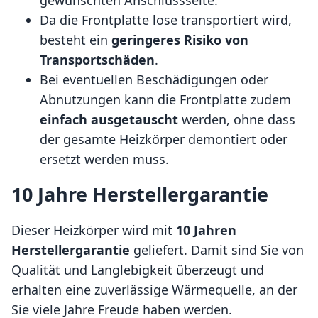
Da die Frontplatte lose transportiert wird,
besteht ein
geringeres Risiko von
Transportschäden
.
Bei eventuellen Beschädigungen oder
Abnutzungen kann die Frontplatte zudem
einfach ausgetauscht
werden, ohne dass
der gesamte Heizkörper demontiert oder
ersetzt werden muss.
10 Jahre Herstellergarantie
Dieser Heizkörper wird mit
10 Jahren
Herstellergarantie
geliefert. Damit sind Sie von
Qualität und Langlebigkeit überzeugt und
erhalten eine zuverlässige Wärmequelle, an der
Sie viele Jahre Freude haben werden.