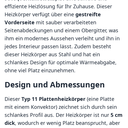
effiziente Heizlösung für Ihr Zuhause. Dieser
Heizkörper verfügt über eine
gestreifte
Vorderseite
mit sauber verarbeiteten
Seitenabdeckungen und einem Obergitter, was
ihm ein modernes Aussehen verleiht und ihn in
jedes Interieur passen lässt. Zudem besteht
dieser Heizkörper aus Stahl und hat ein
schlankes Design für optimale Wärmeabgabe,
ohne viel Platz einzunehmen.
Design und Abmessungen
Dieser
Typ 11 Plattenheizkörper
(eine Platte
mit einem Konvektor) zeichnet sich durch sein
schlankes Profil aus. Der Heizkörper ist nur
5 cm
dick
, wodurch er wenig Platz beansprucht, aber