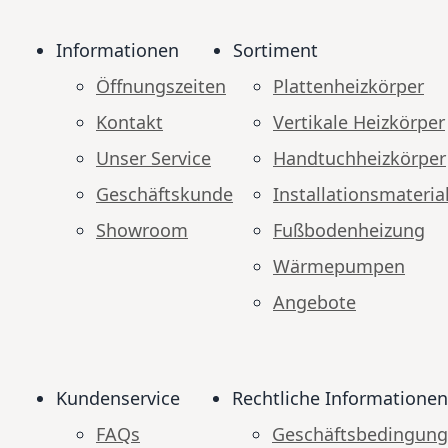
Informationen
Sortiment
Öffnungszeiten
Plattenheizkörper
Kontakt
Vertikale Heizkörper
Unser Service
Handtuchheizkörper
Geschäftskunde
Installationsmateria
Showroom
Fußbodenheizung
Wärmepumpen
Angebote
Kundenservice
Rechtliche Informationen
FAQs
Geschäftsbedingun