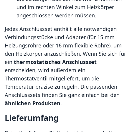
und im rechten Winkel zum Heizkörper
angeschlossen werden müssen.
Jedes Anschlussset enthält alle notwendigen
Verbindungsstücke und Adapter (für 15 mm
Heizungsrohre oder 16 mm flexible Rohre), um
den Heizkörper anzuschließen. Wenn Sie sich für
ein
thermostatisches Anschlussset
entscheiden, wird außerdem ein
Thermostatventil mitgeliefert, um die
Temperatur präzise zu regeln. Die passenden
Anschlusssets finden Sie ganz einfach bei den
ähnlichen Produkten
.
Lieferumfang