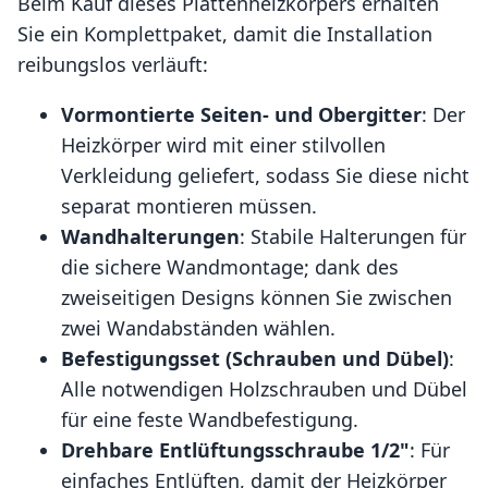
Beim Kauf dieses Plattenheizkörpers erhalten
Sie ein Komplettpaket, damit die Installation
reibungslos verläuft:
Vormontierte Seiten- und Obergitter
: Der
Heizkörper wird mit einer stilvollen
Verkleidung geliefert, sodass Sie diese nicht
separat montieren müssen.
Wandhalterungen
: Stabile Halterungen für
die sichere Wandmontage; dank des
zweiseitigen Designs können Sie zwischen
zwei Wandabständen wählen.
Befestigungsset (Schrauben und Dübel)
:
Alle notwendigen Holzschrauben und Dübel
für eine feste Wandbefestigung.
Drehbare Entlüftungsschraube 1/2"
: Für
einfaches Entlüften, damit der Heizkörper