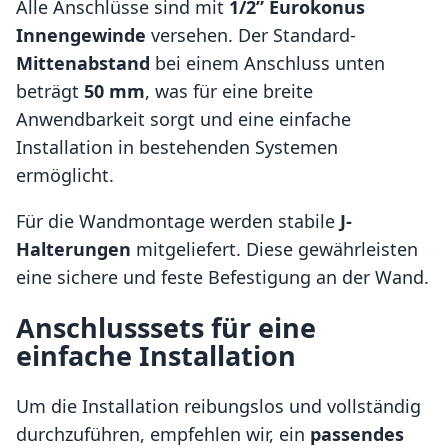
Alle Anschlüsse sind mit
1/2” Eurokonus
Innengewinde
versehen. Der Standard-
Mittenabstand
bei einem Anschluss unten
beträgt
50 mm
, was für eine breite
Anwendbarkeit sorgt und eine einfache
Installation in bestehenden Systemen
ermöglicht.
Für die Wandmontage werden stabile
J-
Halterungen
mitgeliefert. Diese gewährleisten
eine sichere und feste Befestigung an der Wand.
Anschlusssets für eine
einfache Installation
Um die Installation reibungslos und vollständig
durchzuführen, empfehlen wir, ein
passendes