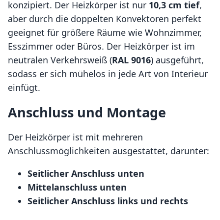
konzipiert. Der Heizkörper ist nur
10,3 cm tief
,
aber durch die doppelten Konvektoren perfekt
geeignet für größere Räume wie Wohnzimmer,
Esszimmer oder Büros. Der Heizkörper ist im
neutralen Verkehrsweiß (
RAL 9016
) ausgeführt,
sodass er sich mühelos in jede Art von Interieur
einfügt.
Anschluss und Montage
Der Heizkörper ist mit mehreren
Anschlussmöglichkeiten ausgestattet, darunter:
Seitlicher Anschluss unten
Mittelanschluss unten
Seitlicher Anschluss links und rechts