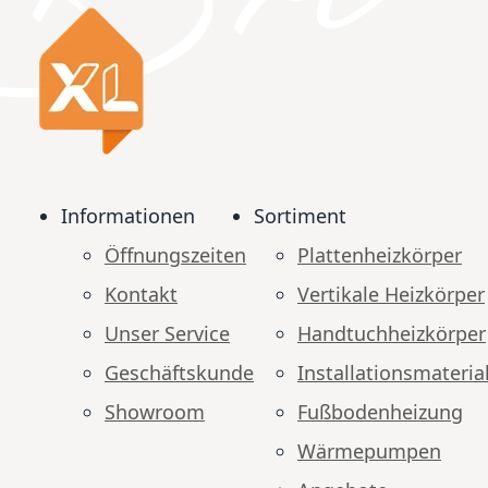
Informationen
Sortiment
Öffnungszeiten
Plattenheizkörper
Kontakt
Vertikale Heizkörper
Unser Service
Handtuchheizkörper
Geschäftskunde
Installationsmateria
Showroom
Fußbodenheizung
Wärmepumpen