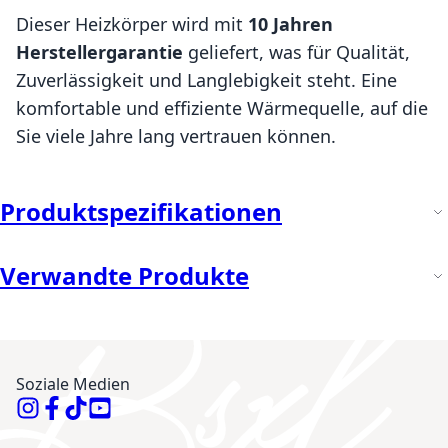
Dieser Heizkörper wird mit
10 Jahren
Herstellergarantie
geliefert, was für Qualität,
Zuverlässigkeit und Langlebigkeit steht. Eine
komfortable und effiziente Wärmequelle, auf die
Sie viele Jahre lang vertrauen können.
Produktspezifikationen
Verwandte Produkte
Soziale Medien