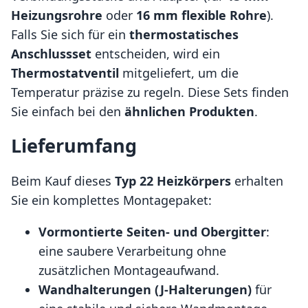
Heizungsrohre
oder
16 mm flexible Rohre
).
Falls Sie sich für ein
thermostatisches
Anschlussset
entscheiden, wird ein
Thermostatventil
mitgeliefert, um die
Temperatur präzise zu regeln. Diese Sets finden
Sie einfach bei den
ähnlichen Produkten
.
Lieferumfang
Beim Kauf dieses
Typ 22 Heizkörpers
erhalten
Sie ein komplettes Montagepaket:
Vormontierte Seiten- und Obergitter
:
eine saubere Verarbeitung ohne
zusätzlichen Montageaufwand.
Wandhalterungen (J-Halterungen)
für