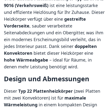
9016 (Verkehrsweiß)
ist eine leistungsstarke
und effiziente Heizlösung für Ihr Zuhause. Dieser
Heizkörper verfügt über eine
gestreifte
Vorderseite
, sauber verarbeitete
Seitenabdeckungen und ein Obergitter, was ihm
ein modernes Erscheinungsbild verleiht, das in
jedes Interieur passt. Dank seiner
doppelten
Konvektoren
bietet dieser Heizkörper eine
hohe Wärmeabgabe
– ideal für Räume, in
denen mehr Leistung benötigt wird.
Design und Abmessungen
Dieser
Typ 22 Plattenheizkörper
(zwei Platten
mit zwei Konvektoren) ist für
maximale
Wärmeleistung
in einem kompakten Design