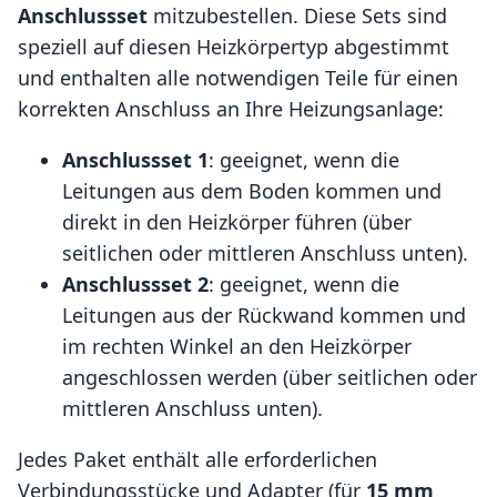
Anschlussset
mitzubestellen. Diese Sets sind
speziell auf diesen Heizkörpertyp abgestimmt
und enthalten alle notwendigen Teile für einen
korrekten Anschluss an Ihre Heizungsanlage:
Anschlussset 1
: geeignet, wenn die
Leitungen aus dem Boden kommen und
direkt in den Heizkörper führen (über
seitlichen oder mittleren Anschluss unten).
Anschlussset 2
: geeignet, wenn die
Leitungen aus der Rückwand kommen und
im rechten Winkel an den Heizkörper
angeschlossen werden (über seitlichen oder
mittleren Anschluss unten).
Jedes Paket enthält alle erforderlichen
Verbindungsstücke und Adapter (für
15 mm