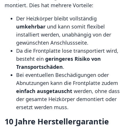
montiert. Dies hat mehrere Vorteile:
Der Heizkörper bleibt vollständig
umkehrbar
und kann somit flexibel
installiert werden, unabhängig von der
gewünschten Anschlussseite.
Da die Frontplatte lose transportiert wird,
besteht ein
geringeres Risiko von
Transportschäden
.
Bei eventuellen Beschädigungen oder
Abnutzungen kann die Frontplatte zudem
einfach ausgetauscht
werden, ohne dass
der gesamte Heizkörper demontiert oder
ersetzt werden muss.
10 Jahre Herstellergarantie