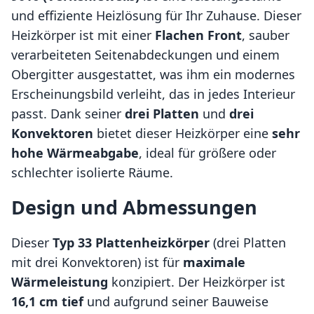
und effiziente Heizlösung für Ihr Zuhause. Dieser
Heizkörper ist mit einer
Flachen Front
, sauber
verarbeiteten Seitenabdeckungen und einem
Obergitter ausgestattet, was ihm ein modernes
Erscheinungsbild verleiht, das in jedes Interieur
passt. Dank seiner
drei Platten
und
drei
Konvektoren
bietet dieser Heizkörper eine
sehr
hohe Wärmeabgabe
, ideal für größere oder
schlechter isolierte Räume.
Design und Abmessungen
Dieser
Typ 33 Plattenheizkörper
(drei Platten
mit drei Konvektoren) ist für
maximale
Wärmeleistung
konzipiert. Der Heizkörper ist
16,1 cm tief
und aufgrund seiner Bauweise