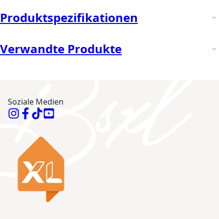
Produktspezifikationen
Verwandte Produkte
Soziale Medien