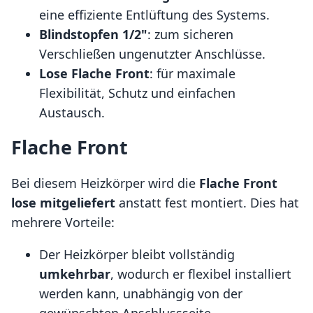
eine effiziente Entlüftung des Systems.
Blindstopfen 1/2"
: zum sicheren
Verschließen ungenutzter Anschlüsse.
Lose Flache Front
: für maximale
Flexibilität, Schutz und einfachen
Austausch.
Flache Front
Bei diesem Heizkörper wird die
Flache Front
lose mitgeliefert
anstatt fest montiert. Dies hat
mehrere Vorteile:
Der Heizkörper bleibt vollständig
umkehrbar
, wodurch er flexibel installiert
werden kann, unabhängig von der
gewünschten Anschlussseite.