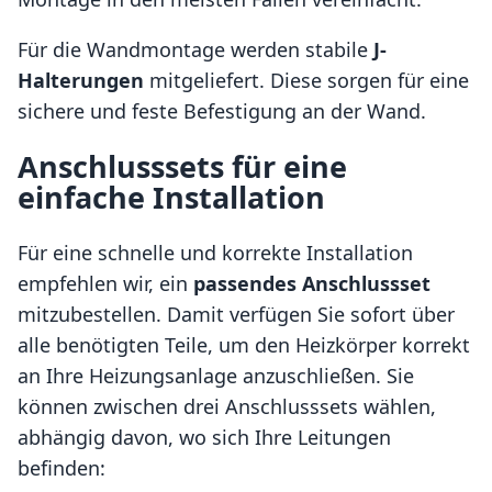
Für die Wandmontage werden stabile
J-
Halterungen
mitgeliefert. Diese sorgen für eine
sichere und feste Befestigung an der Wand.
Anschlusssets für eine
einfache Installation
Für eine schnelle und korrekte Installation
empfehlen wir, ein
passendes Anschlussset
mitzubestellen. Damit verfügen Sie sofort über
alle benötigten Teile, um den Heizkörper korrekt
an Ihre Heizungsanlage anzuschließen. Sie
können zwischen drei Anschlusssets wählen,
abhängig davon, wo sich Ihre Leitungen
befinden: