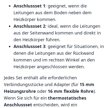
Anschlussset 1
: geeignet, wenn die
Leitungen aus dem Boden neben dem
Heizkörper kommen.
Anschlussset 2
: ideal, wenn die Leitungen
aus der Seitenwand kommen und direkt in
den Heizkörper führen.
Anschlussset 3
: geeignet für Situationen, in
denen die Leitungen aus der Rückwand
kommen und im rechten Winkel an den
Heizkörper angeschlossen werden.
Jedes Set enthält alle erforderlichen
Verbindungsstücke und Adapter (für
15 mm
Heizungsrohre
oder
16 mm flexible Rohre
).
Wenn Sie sich für ein
thermostatisches
Anschlussset
entscheiden, wird ein