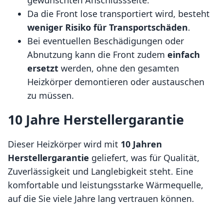
Da die Front lose transportiert wird, besteht
weniger Risiko für Transportschäden
.
Bei eventuellen Beschädigungen oder
Abnutzung kann die Front zudem
einfach
ersetzt
werden, ohne den gesamten
Heizkörper demontieren oder austauschen
zu müssen.
10 Jahre Herstellergarantie
Dieser Heizkörper wird mit
10 Jahren
Herstellergarantie
geliefert, was für Qualität,
Zuverlässigkeit und Langlebigkeit steht. Eine
komfortable und leistungsstarke Wärmequelle,
auf die Sie viele Jahre lang vertrauen können.