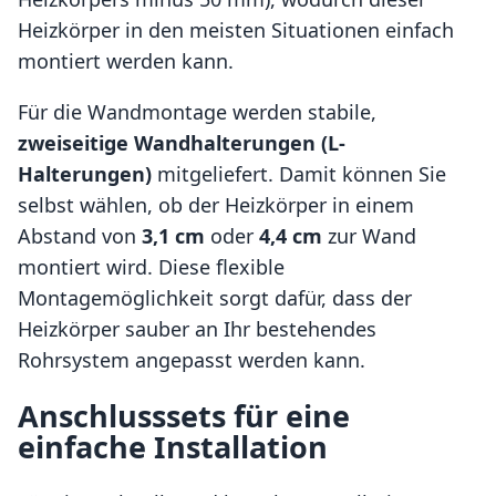
Heizkörper in den meisten Situationen einfach
montiert werden kann.
Für die Wandmontage werden stabile,
zweiseitige Wandhalterungen (L-
Halterungen)
mitgeliefert. Damit können Sie
selbst wählen, ob der Heizkörper in einem
Abstand von
3,1 cm
oder
4,4 cm
zur Wand
montiert wird. Diese flexible
Montagemöglichkeit sorgt dafür, dass der
Heizkörper sauber an Ihr bestehendes
Rohrsystem angepasst werden kann.
Anschlusssets für eine
einfache Installation