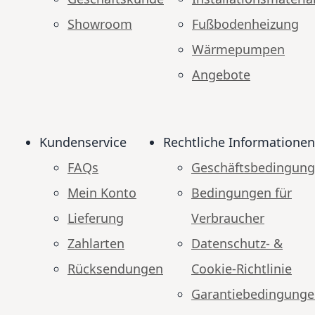
Showroom
Fußbodenheizung
Wärmepumpen
Angebote
Kundenservice
Rechtliche Informationen
FAQs
Geschäftsbedingun
Mein Konto
Bedingungen für
Lieferung
Verbraucher
Zahlarten
Datenschutz- &
Rücksendungen
Cookie-Richtlinie
Garantiebedingung