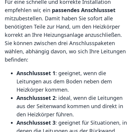
Für eine schnelle und korrekte Installation
empfehlen wir, ein
passendes Anschlussset
mitzubestellen. Damit haben Sie sofort alle
benötigten Teile zur Hand, um den Heizkörper
korrekt an Ihre Heizungsanlage anzuschließen.
Sie können zwischen drei Anschlusspaketen
wählen, abhängig davon, wo sich Ihre Leitungen
befinden:
Anschlussset 1
: geeignet, wenn die
Leitungen aus dem Boden neben dem
Heizkörper kommen.
Anschlussset 2
: ideal, wenn die Leitungen
aus der Seitenwand kommen und direkt in
den Heizkörper führen.
Anschlussset 3
: geeignet für Situationen, in
denen die Leitungen aus der Rückwand