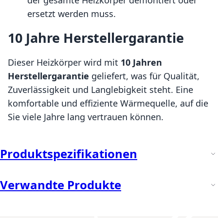
ersetzt werden muss.
10 Jahre Herstellergarantie
Dieser Heizkörper wird mit
10 Jahren
Herstellergarantie
geliefert, was für Qualität,
Zuverlässigkeit und Langlebigkeit steht. Eine
komfortable und effiziente Wärmequelle, auf die
Sie viele Jahre lang vertrauen können.
Produktspezifikationen
Verwandte Produkte