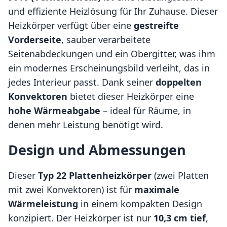
und effiziente Heizlösung für Ihr Zuhause. Dieser
Heizkörper verfügt über eine
gestreifte
Vorderseite
, sauber verarbeitete
Seitenabdeckungen und ein Obergitter, was ihm
ein modernes Erscheinungsbild verleiht, das in
jedes Interieur passt. Dank seiner
doppelten
Konvektoren
bietet dieser Heizkörper eine
hohe Wärmeabgabe
– ideal für Räume, in
denen mehr Leistung benötigt wird.
Design und Abmessungen
Dieser
Typ 22 Plattenheizkörper
(zwei Platten
mit zwei Konvektoren) ist für
maximale
Wärmeleistung
in einem kompakten Design
konzipiert. Der Heizkörper ist nur
10,3 cm tief
,