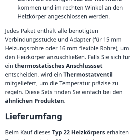
kommen und im rechten Winkel an den
Heizkörper angeschlossen werden.
Jedes Paket enthält alle benötigten
Verbindungsstücke und Adapter (für 15 mm
Heizungsrohre oder 16 mm flexible Rohre), um
den Heizkörper anzuschließen. Falls Sie sich für
ein
thermostatisches Anschlussset
entscheiden, wird ein
Thermostatventil
mitgeliefert, um die Temperatur präzise zu
regeln. Diese Sets finden Sie einfach bei den
ähnlichen Produkten
.
Lieferumfang
Beim Kauf dieses
Typ 22 Heizkörpers
erhalten