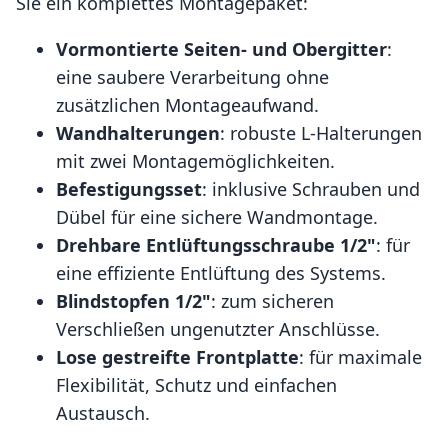
Sie ein komplettes Montagepaket:
Vormontierte Seiten- und Obergitter
:
eine saubere Verarbeitung ohne
zusätzlichen Montageaufwand.
Wandhalterungen
: robuste L-Halterungen
mit zwei Montagemöglichkeiten.
Befestigungsset
: inklusive Schrauben und
Dübel für eine sichere Wandmontage.
Drehbare Entlüftungsschraube 1/2"
: für
eine effiziente Entlüftung des Systems.
Blindstopfen 1/2"
: zum sicheren
Verschließen ungenutzter Anschlüsse.
Lose gestreifte Frontplatte
: für maximale
Flexibilität, Schutz und einfachen
Austausch.