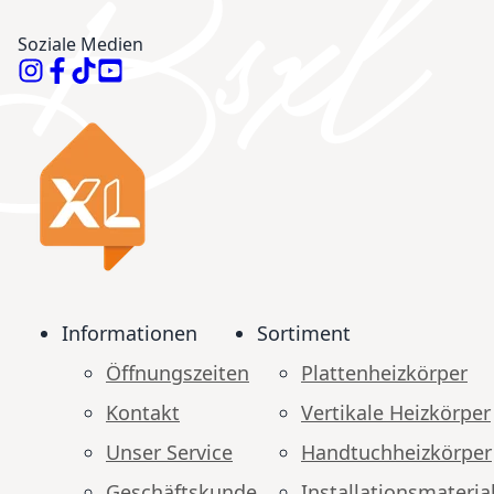
Soziale Medien
Informationen
Sortiment
Öffnungszeiten
Plattenheizkörper
Kontakt
Vertikale Heizkörper
Unser Service
Handtuchheizkörper
Geschäftskunde
Installationsmateria