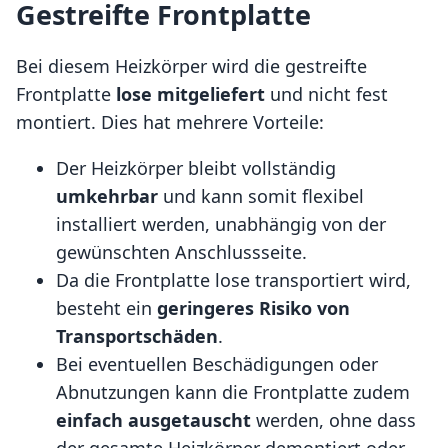
Gestreifte Frontplatte
Bei diesem Heizkörper wird die gestreifte
Frontplatte
lose mitgeliefert
und nicht fest
montiert. Dies hat mehrere Vorteile:
Der Heizkörper bleibt vollständig
umkehrbar
und kann somit flexibel
installiert werden, unabhängig von der
gewünschten Anschlussseite.
Da die Frontplatte lose transportiert wird,
besteht ein
geringeres Risiko von
Transportschäden
.
Bei eventuellen Beschädigungen oder
Abnutzungen kann die Frontplatte zudem
einfach ausgetauscht
werden, ohne dass
der gesamte Heizkörper demontiert oder