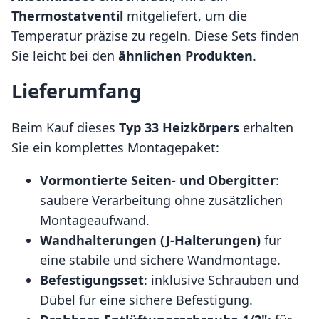
Thermostatventil
mitgeliefert, um die
Temperatur präzise zu regeln. Diese Sets finden
Sie leicht bei den
ähnlichen Produkten
.
Lieferumfang
Beim Kauf dieses
Typ 33 Heizkörpers
erhalten
Sie ein komplettes Montagepaket:
Vormontierte Seiten- und Obergitter
:
saubere Verarbeitung ohne zusätzlichen
Montageaufwand.
Wandhalterungen (J-Halterungen)
für
eine stabile und sichere Wandmontage.
Befestigungsset
: inklusive Schrauben und
Dübel für eine sichere Befestigung.