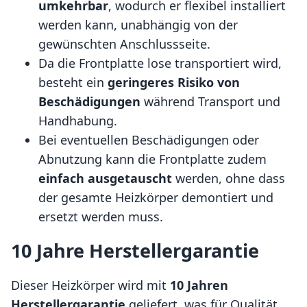
umkehrbar
, wodurch er flexibel installiert
werden kann, unabhängig von der
gewünschten Anschlussseite.
Da die Frontplatte lose transportiert wird,
besteht ein
geringeres Risiko von
Beschädigungen
während Transport und
Handhabung.
Bei eventuellen Beschädigungen oder
Abnutzung kann die Frontplatte zudem
einfach ausgetauscht
werden, ohne dass
der gesamte Heizkörper demontiert und
ersetzt werden muss.
10 Jahre Herstellergarantie
Dieser Heizkörper wird mit
10 Jahren
Herstellergarantie
geliefert, was für Qualität,