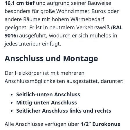
16,1 cm tief
und aufgrund seiner Bauweise
besonders für große Wohnzimmer, Büros oder
andere Räume mit hohem Wärmebedarf
geeignet. Er ist in neutralem Verkehrsweiß (
RAL
9016
) ausgeführt, wodurch er sich mühelos in
jedes Interieur einfügt.
Anschluss und Montage
Der Heizkörper ist mit mehreren
Anschlussmöglichkeiten ausgestattet, darunter:
Seitlich-unten Anschluss
Mittig-unten Anschluss
Seitlicher Anschluss links und rechts
Alle Anschlüsse verfügen über
1/2” Eurokonus