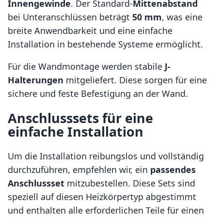
Innengewinde
. Der Standard-
Mittenabstand
bei Unteranschlüssen beträgt
50 mm
, was eine
breite Anwendbarkeit und eine einfache
Installation in bestehende Systeme ermöglicht.
Für die Wandmontage werden stabile
J-
Halterungen
mitgeliefert. Diese sorgen für eine
sichere und feste Befestigung an der Wand.
Anschlusssets für eine
einfache Installation
Um die Installation reibungslos und vollständig
durchzuführen, empfehlen wir, ein
passendes
Anschlussset
mitzubestellen. Diese Sets sind
speziell auf diesen Heizkörpertyp abgestimmt
und enthalten alle erforderlichen Teile für einen