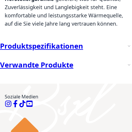
Zuverlässigkeit und Langlebigkeit steht. Eine
komfortable und leistungsstarke Wärmequelle,
auf die Sie viele Jahre lang vertrauen können.
Produktspezifikationen
Verwandte Produkte
Soziale Medien