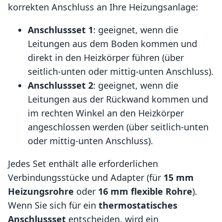
korrekten Anschluss an Ihre Heizungsanlage:
Anschlussset 1
: geeignet, wenn die
Leitungen aus dem Boden kommen und
direkt in den Heizkörper führen (über
seitlich-unten oder mittig-unten Anschluss).
Anschlussset 2
: geeignet, wenn die
Leitungen aus der Rückwand kommen und
im rechten Winkel an den Heizkörper
angeschlossen werden (über seitlich-unten
oder mittig-unten Anschluss).
Jedes Set enthält alle erforderlichen
Verbindungsstücke und Adapter (für
15 mm
Heizungsrohre
oder
16 mm flexible Rohre
).
Wenn Sie sich für ein
thermostatisches
Anschlussset
entscheiden, wird ein