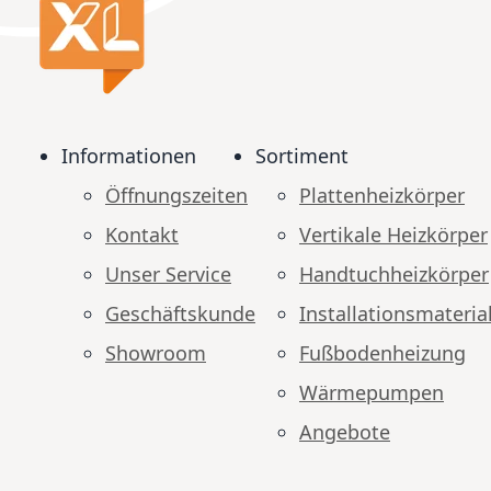
Informationen
Sortiment
Öffnungszeiten
Plattenheizkörper
Kontakt
Vertikale Heizkörper
Unser Service
Handtuchheizkörper
Geschäftskunde
Installationsmateria
Showroom
Fußbodenheizung
Wärmepumpen
Angebote