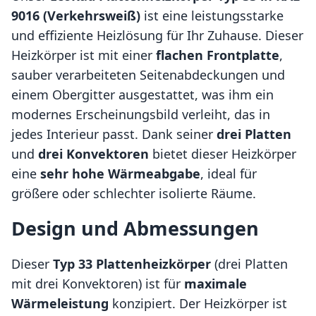
9016 (Verkehrsweiß)
ist eine leistungsstarke
und effiziente Heizlösung für Ihr Zuhause. Dieser
Heizkörper ist mit einer
flachen Frontplatte
,
sauber verarbeiteten Seitenabdeckungen und
einem Obergitter ausgestattet, was ihm ein
modernes Erscheinungsbild verleiht, das in
jedes Interieur passt. Dank seiner
drei Platten
und
drei Konvektoren
bietet dieser Heizkörper
eine
sehr hohe Wärmeabgabe
, ideal für
größere oder schlechter isolierte Räume.
Design und Abmessungen
Dieser
Typ 33 Plattenheizkörper
(drei Platten
mit drei Konvektoren) ist für
maximale
Wärmeleistung
konzipiert. Der Heizkörper ist