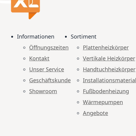
Informationen
Sortiment
Öffnungszeiten
Plattenheizkörper
Kontakt
Vertikale Heizkörper
Unser Service
Handtuchheizkörper
Geschäftskunde
Installationsmateria
Showroom
Fußbodenheizung
Wärmepumpen
Angebote