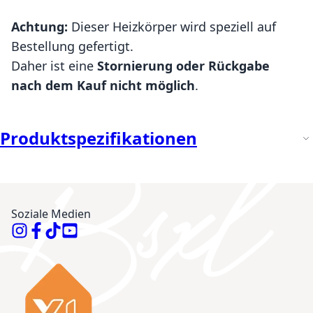
Achtung:
Dieser Heizkörper wird speziell auf
Bestellung gefertigt.
Daher ist eine
Stornierung oder Rückgabe
nach dem Kauf nicht möglich
.
Produktspezifikationen
Soziale Medien