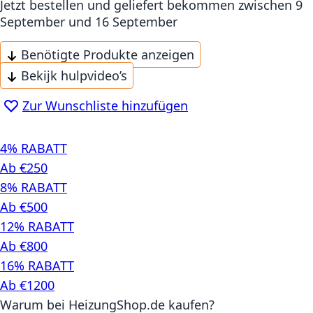
Jetzt bestellen und geliefert bekommen
zwischen 9
September und 16 September
Benötigte Produkte anzeigen
Bekijk hulpvideo’s
Zur Wunschliste hinzufügen
4% RABATT
Ab €250
8% RABATT
Ab €500
12% RABATT
Ab €800
16% RABATT
Ab €1200
Warum bei HeizungShop.de kaufen?