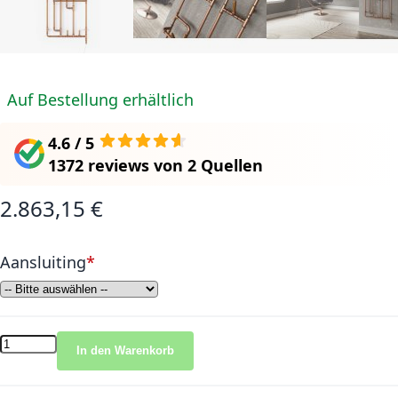
Auf Bestellung erhältlich
4.6 / 5
1372 reviews
von
2 Quellen
2.863,15 €
Aansluiting
In den Warenkorb