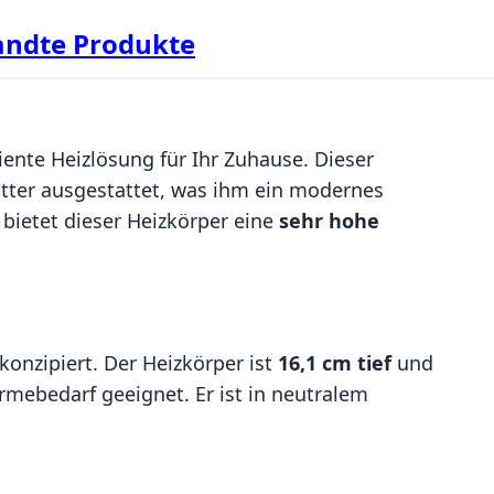
ndte Produkte
ziente Heizlösung für Ihr Zuhause. Dieser
tter ausgestattet, was ihm ein modernes
bietet dieser Heizkörper eine
sehr hohe
konzipiert. Der Heizkörper ist
16,1 cm tief
und
ebedarf geeignet. Er ist in neutralem