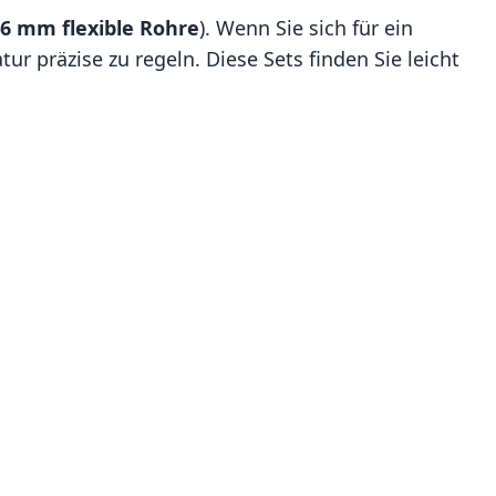
6 mm flexible Rohre
). Wenn Sie sich für ein
ur präzise zu regeln. Diese Sets finden Sie leicht
.