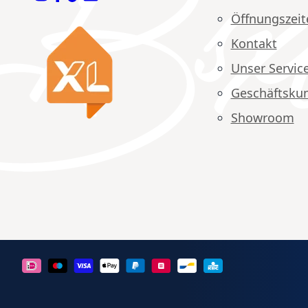
Öffnungszeit
Kontakt
Unser Servic
Geschäftsku
Showroom