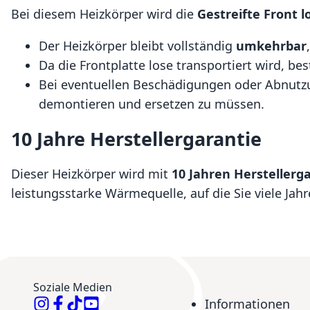
Bei diesem Heizkörper wird die
Gestreifte Front
l
Der Heizkörper bleibt vollständig
umkehrbar
Da die Frontplatte lose transportiert wird, be
Bei eventuellen Beschädigungen oder Abnutz
demontieren und ersetzen zu müssen.
10 Jahre Herstellergarantie
Dieser Heizkörper wird mit
10 Jahren Herstellerg
leistungsstarke Wärmequelle, auf die Sie viele Jah
Soziale Medien
Informationen