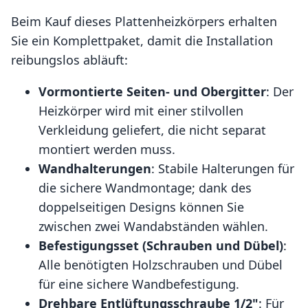
Beim Kauf dieses Plattenheizkörpers erhalten
Sie ein Komplettpaket, damit die Installation
reibungslos abläuft:
Vormontierte Seiten- und Obergitter
: Der
Heizkörper wird mit einer stilvollen
Verkleidung geliefert, die nicht separat
montiert werden muss.
Wandhalterungen
: Stabile Halterungen für
die sichere Wandmontage; dank des
doppelseitigen Designs können Sie
zwischen zwei Wandabständen wählen.
Befestigungsset (Schrauben und Dübel)
:
Alle benötigten Holzschrauben und Dübel
für eine sichere Wandbefestigung.
Drehbare Entlüftungsschraube 1/2"
: Für