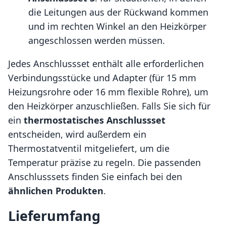
die Leitungen aus der Rückwand kommen
und im rechten Winkel an den Heizkörper
angeschlossen werden müssen.
Jedes Anschlussset enthält alle erforderlichen
Verbindungsstücke und Adapter (für 15 mm
Heizungsrohre oder 16 mm flexible Rohre), um
den Heizkörper anzuschließen. Falls Sie sich für
ein
thermostatisches Anschlussset
entscheiden, wird außerdem ein
Thermostatventil mitgeliefert, um die
Temperatur präzise zu regeln. Die passenden
Anschlusssets finden Sie einfach bei den
ähnlichen Produkten
.
Lieferumfang