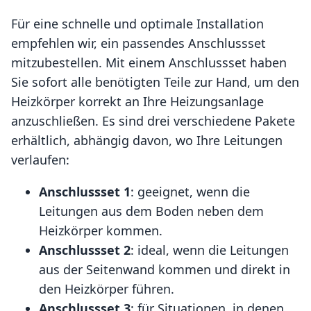
Für eine schnelle und optimale Installation
empfehlen wir, ein passendes Anschlussset
mitzubestellen. Mit einem Anschlussset haben
Sie sofort alle benötigten Teile zur Hand, um den
Heizkörper korrekt an Ihre Heizungsanlage
anzuschließen. Es sind drei verschiedene Pakete
erhältlich, abhängig davon, wo Ihre Leitungen
verlaufen:
Anschlussset 1
: geeignet, wenn die
Leitungen aus dem Boden neben dem
Heizkörper kommen.
Anschlussset 2
: ideal, wenn die Leitungen
aus der Seitenwand kommen und direkt in
den Heizkörper führen.
Anschlussset 3
: für Situationen, in denen