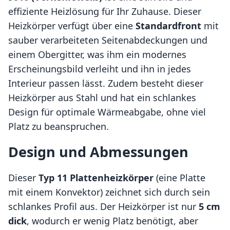
effiziente Heizlösung für Ihr Zuhause. Dieser
Heizkörper verfügt über eine
Standardfront
mit
sauber verarbeiteten Seitenabdeckungen und
einem Obergitter, was ihm ein modernes
Erscheinungsbild verleiht und ihn in jedes
Interieur passen lässt. Zudem besteht dieser
Heizkörper aus Stahl und hat ein schlankes
Design für optimale Wärmeabgabe, ohne viel
Platz zu beanspruchen.
Design und Abmessungen
Dieser
Typ 11 Plattenheizkörper
(eine Platte
mit einem Konvektor) zeichnet sich durch sein
schlankes Profil aus. Der Heizkörper ist nur
5 cm
dick
, wodurch er wenig Platz benötigt, aber