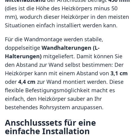
(dies ist die Höhe des Heizkörpers minus 50
mm), wodurch dieser Heizkörper in den meisten
Situationen einfach installiert werden kann.
Für die Wandmontage werden stabile,
doppelseitige
Wandhalterungen (L-
Halterungen)
mitgeliefert. Damit können Sie
den Abstand zur Wand selbst bestimmen: Der
Heizkörper kann mit einem Abstand von
3,1 cm
oder
4,4 cm
zur Wand montiert werden. Diese
flexible Befestigungsmöglichkeit macht es
einfach, den Heizkörper sauber an Ihr
bestehendes Rohrsystem anzupassen.
Anschlusssets für eine
einfache Installation