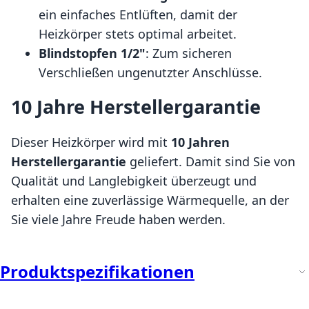
ein einfaches Entlüften, damit der
Heizkörper stets optimal arbeitet.
Blindstopfen 1/2"
: Zum sicheren
Verschließen ungenutzter Anschlüsse.
10 Jahre Herstellergarantie
Dieser Heizkörper wird mit
10 Jahren
Herstellergarantie
geliefert. Damit sind Sie von
Qualität und Langlebigkeit überzeugt und
erhalten eine zuverlässige Wärmequelle, an der
Sie viele Jahre Freude haben werden.
Produktspezifikationen