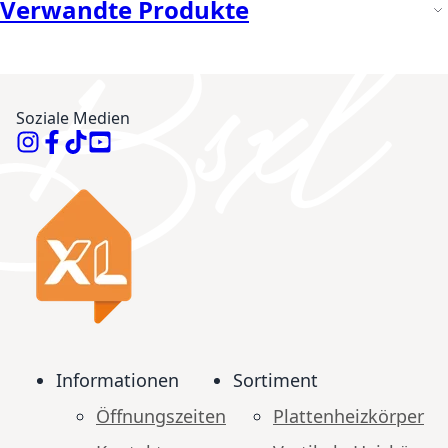
Verwandte Produkte
Soziale Medien
Informationen
Sortiment
Öffnungszeiten
Plattenheizkörper