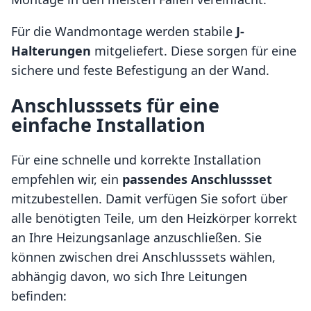
Für die Wandmontage werden stabile
J-
Halterungen
mitgeliefert. Diese sorgen für eine
sichere und feste Befestigung an der Wand.
Anschlusssets für eine
einfache Installation
Für eine schnelle und korrekte Installation
empfehlen wir, ein
passendes Anschlussset
mitzubestellen. Damit verfügen Sie sofort über
alle benötigten Teile, um den Heizkörper korrekt
an Ihre Heizungsanlage anzuschließen. Sie
können zwischen drei Anschlusssets wählen,
abhängig davon, wo sich Ihre Leitungen
befinden: