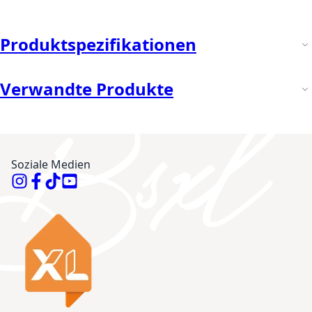
Produktspezifikationen
Verwandte Produkte
Soziale Medien