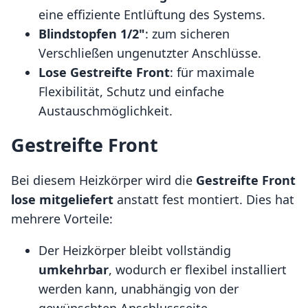
eine effiziente Entlüftung des Systems.
Blindstopfen 1/2"
: zum sicheren
Verschließen ungenutzter Anschlüsse.
Lose Gestreifte Front
: für maximale
Flexibilität, Schutz und einfache
Austauschmöglichkeit.
Gestreifte Front
Bei diesem Heizkörper wird die
Gestreifte Front
lose mitgeliefert
anstatt fest montiert. Dies hat
mehrere Vorteile:
Der Heizkörper bleibt vollständig
umkehrbar
, wodurch er flexibel installiert
werden kann, unabhängig von der
gewünschten Anschlussseite.