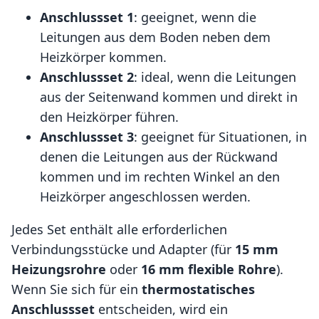
Anschlussset 1
: geeignet, wenn die
Leitungen aus dem Boden neben dem
Heizkörper kommen.
Anschlussset 2
: ideal, wenn die Leitungen
aus der Seitenwand kommen und direkt in
den Heizkörper führen.
Anschlussset 3
: geeignet für Situationen, in
denen die Leitungen aus der Rückwand
kommen und im rechten Winkel an den
Heizkörper angeschlossen werden.
Jedes Set enthält alle erforderlichen
Verbindungsstücke und Adapter (für
15 mm
Heizungsrohre
oder
16 mm flexible Rohre
).
Wenn Sie sich für ein
thermostatisches
Anschlussset
entscheiden, wird ein