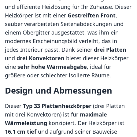
und effiziente Heizlösung für Ihr Zuhause. Dieser
Heizkörper ist mit einer
Gestreiften Front
,
sauber verarbeiteten Seitenabdeckungen und
einem Obergitter ausgestattet, was ihm ein
modernes Erscheinungsbild verleiht, das in
jedes Interieur passt. Dank seiner
drei Platten
und
drei Konvektoren
bietet dieser Heizkörper
eine
sehr hohe Wärmeabgabe
, ideal für
größere oder schlechter isolierte Räume.
Design und Abmessungen
Dieser
Typ 33 Plattenheizkörper
(drei Platten
mit drei Konvektoren) ist für
maximale
Wärmeleistung
konzipiert. Der Heizkörper ist
16,1 cm tief
und aufgrund seiner Bauweise