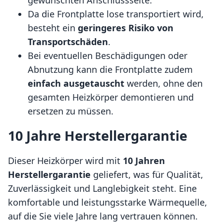
Da die Frontplatte lose transportiert wird,
besteht ein
geringeres Risiko von
Transportschäden
.
Bei eventuellen Beschädigungen oder
Abnutzung kann die Frontplatte zudem
einfach ausgetauscht
werden, ohne den
gesamten Heizkörper demontieren und
ersetzen zu müssen.
10 Jahre Herstellergarantie
Dieser Heizkörper wird mit
10 Jahren
Herstellergarantie
geliefert, was für Qualität,
Zuverlässigkeit und Langlebigkeit steht. Eine
komfortable und leistungsstarke Wärmequelle,
auf die Sie viele Jahre lang vertrauen können.