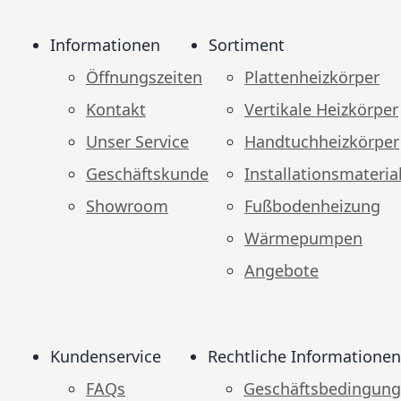
Informationen
Sortiment
Öffnungszeiten
Plattenheizkörper
Kontakt
Vertikale Heizkörper
Unser Service
Handtuchheizkörper
Geschäftskunde
Installationsmateria
Showroom
Fußbodenheizung
Wärmepumpen
Angebote
Kundenservice
Rechtliche Informationen
FAQs
Geschäftsbedingun