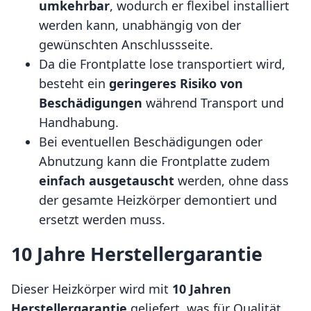
umkehrbar
, wodurch er flexibel installiert
werden kann, unabhängig von der
gewünschten Anschlussseite.
Da die Frontplatte lose transportiert wird,
besteht ein
geringeres Risiko von
Beschädigungen
während Transport und
Handhabung.
Bei eventuellen Beschädigungen oder
Abnutzung kann die Frontplatte zudem
einfach ausgetauscht
werden, ohne dass
der gesamte Heizkörper demontiert und
ersetzt werden muss.
10 Jahre Herstellergarantie
Dieser Heizkörper wird mit
10 Jahren
Herstellergarantie
geliefert, was für Qualität,