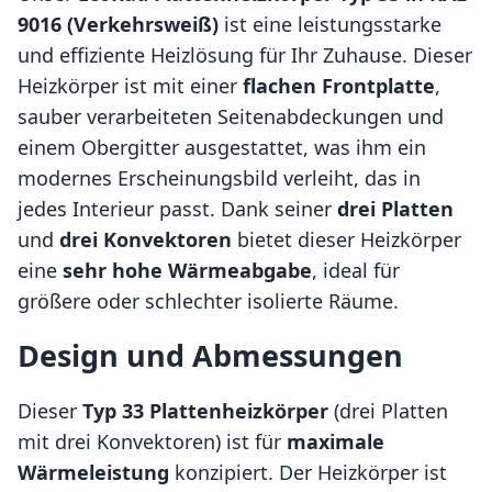
9016 (Verkehrsweiß)
ist eine leistungsstarke
und effiziente Heizlösung für Ihr Zuhause. Dieser
Heizkörper ist mit einer
flachen Frontplatte
,
sauber verarbeiteten Seitenabdeckungen und
einem Obergitter ausgestattet, was ihm ein
modernes Erscheinungsbild verleiht, das in
jedes Interieur passt. Dank seiner
drei Platten
und
drei Konvektoren
bietet dieser Heizkörper
eine
sehr hohe Wärmeabgabe
, ideal für
größere oder schlechter isolierte Räume.
Design und Abmessungen
Dieser
Typ 33 Plattenheizkörper
(drei Platten
mit drei Konvektoren) ist für
maximale
Wärmeleistung
konzipiert. Der Heizkörper ist