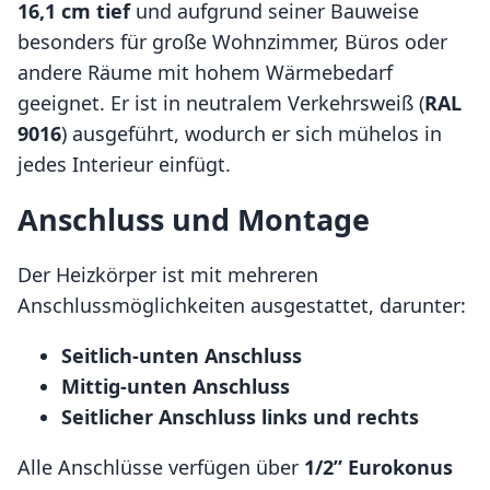
16,1 cm tief
und aufgrund seiner Bauweise
besonders für große Wohnzimmer, Büros oder
andere Räume mit hohem Wärmebedarf
geeignet. Er ist in neutralem Verkehrsweiß (
RAL
9016
) ausgeführt, wodurch er sich mühelos in
jedes Interieur einfügt.
Anschluss und Montage
Der Heizkörper ist mit mehreren
Anschlussmöglichkeiten ausgestattet, darunter:
Seitlich-unten Anschluss
Mittig-unten Anschluss
Seitlicher Anschluss links und rechts
Alle Anschlüsse verfügen über
1/2” Eurokonus