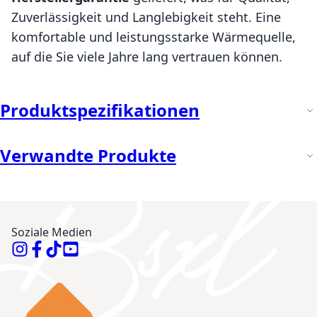
Zuverlässigkeit und Langlebigkeit steht. Eine
komfortable und leistungsstarke Wärmequelle,
auf die Sie viele Jahre lang vertrauen können.
Produktspezifikationen
Verwandte Produkte
Soziale Medien