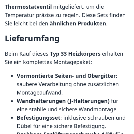
Thermostatventil
mitgeliefert, um die
Temperatur präzise zu regeln. Diese Sets finden
Sie leicht bei den
ähnlichen Produkten
.
Lieferumfang
Beim Kauf dieses
Typ 33 Heizkörpers
erhalten
Sie ein komplettes Montagepaket:
Vormontierte Seiten- und Obergitter
:
saubere Verarbeitung ohne zusätzlichen
Montageaufwand.
Wandhalterungen (J-Halterungen)
für
eine stabile und sichere Wandmontage.
Befestigungsset
: inklusive Schrauben und
Dübel für eine sichere Befestigung.