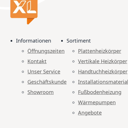
Informationen
Sortiment
Öffnungszeiten
Plattenheizkörper
Kontakt
Vertikale Heizkörper
Unser Service
Handtuchheizkörper
Geschäftskunde
Installationsmateria
Showroom
Fußbodenheizung
Wärmepumpen
Angebote