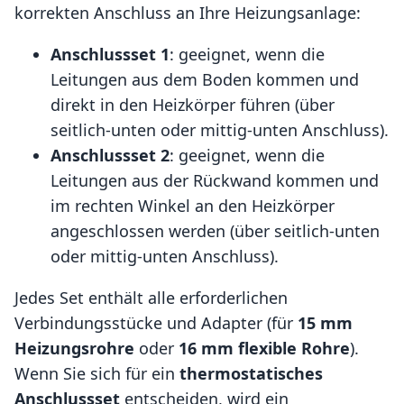
korrekten Anschluss an Ihre Heizungsanlage:
Anschlussset 1
: geeignet, wenn die
Leitungen aus dem Boden kommen und
direkt in den Heizkörper führen (über
seitlich-unten oder mittig-unten Anschluss).
Anschlussset 2
: geeignet, wenn die
Leitungen aus der Rückwand kommen und
im rechten Winkel an den Heizkörper
angeschlossen werden (über seitlich-unten
oder mittig-unten Anschluss).
Jedes Set enthält alle erforderlichen
Verbindungsstücke und Adapter (für
15 mm
Heizungsrohre
oder
16 mm flexible Rohre
).
Wenn Sie sich für ein
thermostatisches
Anschlussset
entscheiden, wird ein