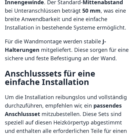
Innengewinde
. Der Standard-
Mittenabstand
bei Unteranschlüssen beträgt
50 mm
, was eine
breite Anwendbarkeit und eine einfache
Installation in bestehende Systeme ermöglicht.
Für die Wandmontage werden stabile
J-
Halterungen
mitgeliefert. Diese sorgen für eine
sichere und feste Befestigung an der Wand.
Anschlusssets für eine
einfache Installation
Um die Installation reibungslos und vollständig
durchzuführen, empfehlen wir, ein
passendes
Anschlussset
mitzubestellen. Diese Sets sind
speziell auf diesen Heizkörpertyp abgestimmt
und enthalten alle erforderlichen Teile für einen