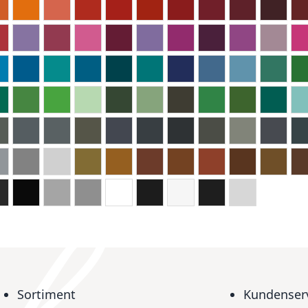
Sortiment
Kundenser