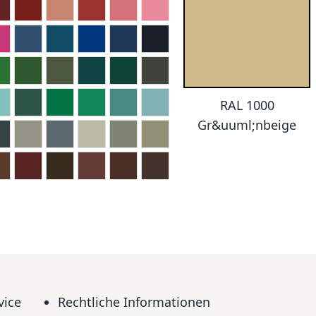
RAL 1000
Gr&uuml;nbeige
vice
Rechtliche Informationen