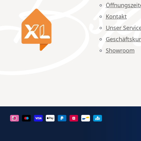
Öffnungszeit
Kontakt
Unser Servic
Geschäftsku
Showroom