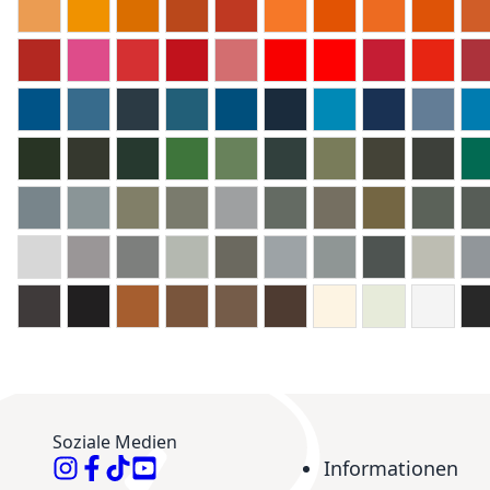
Soziale Medien
Informationen