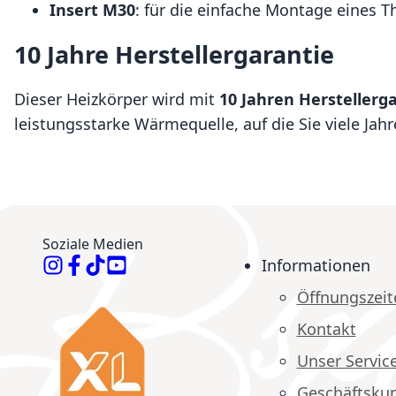
Insert M30
: für die einfache Montage eines 
10 Jahre Herstellergarantie
Dieser Heizkörper wird mit
10 Jahren Herstellerg
leistungsstarke Wärmequelle, auf die Sie viele Jah
Soziale Medien
Informationen
Öffnungszeit
Kontakt
Unser Servic
Geschäftsku