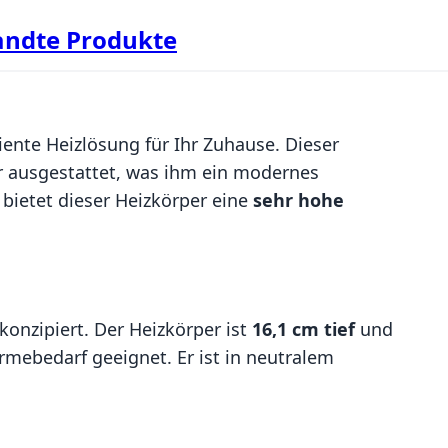
ndte Produkte
ziente Heizlösung für Ihr Zuhause. Dieser
r ausgestattet, was ihm ein modernes
bietet dieser Heizkörper eine
sehr hohe
konzipiert. Der Heizkörper ist
16,1 cm tief
und
ebedarf geeignet. Er ist in neutralem