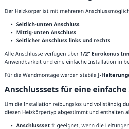
Der Heizkörper ist mit mehreren Anschlussmöglich
Seitlich-unten Anschluss
Mittig-unten Anschluss
Seitlicher Anschluss links und rechts
Alle Anschlüsse verfügen über
1/2” Eurokonus I
Anwendbarkeit und eine einfache Installation in 
Für die Wandmontage werden stabile
J-Halterung
Anschlusssets für eine einfache 
Um die Installation reibungslos und vollständig d
diesen Heizkörpertyp abgestimmt und enthalten all
Anschlussset 1
: geeignet, wenn die Leitunge