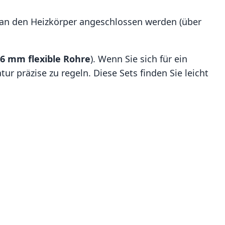
an den Heizkörper angeschlossen werden (über
6 mm flexible Rohre
). Wenn Sie sich für ein
ur präzise zu regeln. Diese Sets finden Sie leicht
.