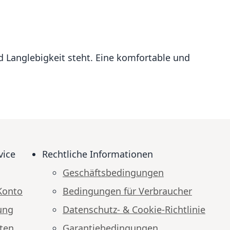
nd Langlebigkeit steht. Eine komfortable und
vice
Rechtliche Informationen
Geschäftsbedingungen
Konto
Bedingungen für Verbraucher
ung
Datenschutz- & Cookie-Richtlinie
ten
Garantiebedingungen