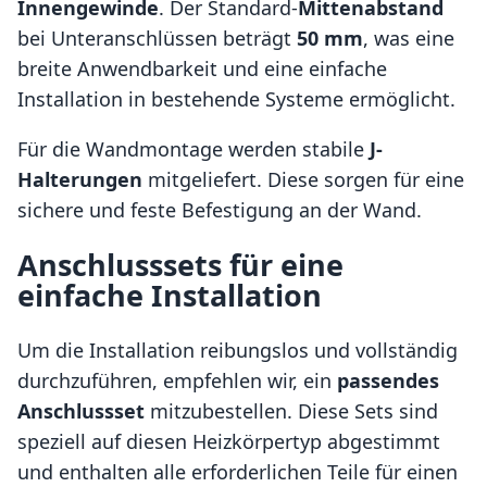
Innengewinde
. Der Standard-
Mittenabstand
bei Unteranschlüssen beträgt
50 mm
, was eine
breite Anwendbarkeit und eine einfache
Installation in bestehende Systeme ermöglicht.
Für die Wandmontage werden stabile
J-
Halterungen
mitgeliefert. Diese sorgen für eine
sichere und feste Befestigung an der Wand.
Anschlusssets für eine
einfache Installation
Um die Installation reibungslos und vollständig
durchzuführen, empfehlen wir, ein
passendes
Anschlussset
mitzubestellen. Diese Sets sind
speziell auf diesen Heizkörpertyp abgestimmt
und enthalten alle erforderlichen Teile für einen