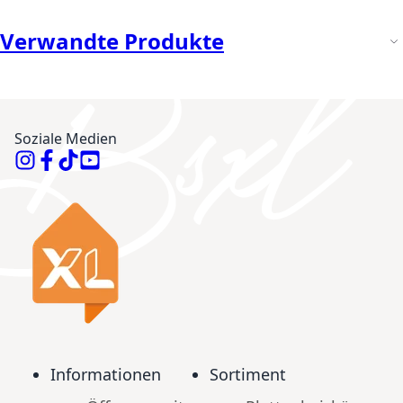
Verwandte Produkte
Soziale Medien
Informationen
Sortiment