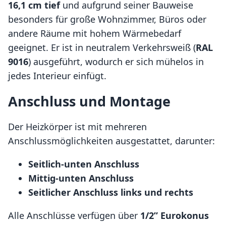
16,1 cm tief
und aufgrund seiner Bauweise
besonders für große Wohnzimmer, Büros oder
andere Räume mit hohem Wärmebedarf
geeignet. Er ist in neutralem Verkehrsweiß (
RAL
9016
) ausgeführt, wodurch er sich mühelos in
jedes Interieur einfügt.
Anschluss und Montage
Der Heizkörper ist mit mehreren
Anschlussmöglichkeiten ausgestattet, darunter:
Seitlich-unten Anschluss
Mittig-unten Anschluss
Seitlicher Anschluss links und rechts
Alle Anschlüsse verfügen über
1/2” Eurokonus