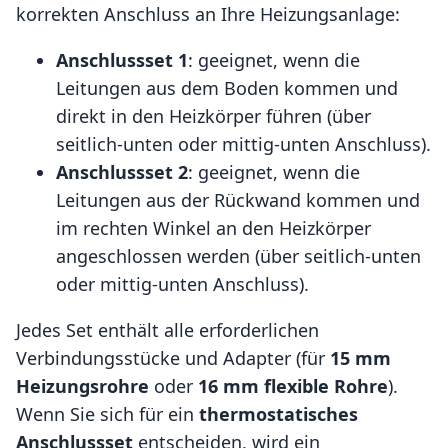
korrekten Anschluss an Ihre Heizungsanlage:
Anschlussset 1
: geeignet, wenn die
Leitungen aus dem Boden kommen und
direkt in den Heizkörper führen (über
seitlich-unten oder mittig-unten Anschluss).
Anschlussset 2
: geeignet, wenn die
Leitungen aus der Rückwand kommen und
im rechten Winkel an den Heizkörper
angeschlossen werden (über seitlich-unten
oder mittig-unten Anschluss).
Jedes Set enthält alle erforderlichen
Verbindungsstücke und Adapter (für
15 mm
Heizungsrohre
oder
16 mm flexible Rohre
).
Wenn Sie sich für ein
thermostatisches
Anschlussset
entscheiden, wird ein