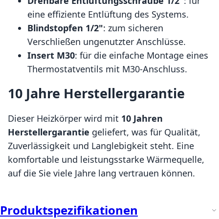
Drehbare Entlüftungsschraube 1/2"
: für
eine effiziente Entlüftung des Systems.
Blindstopfen 1/2"
: zum sicheren
Verschließen ungenutzter Anschlüsse.
Insert M30
: für die einfache Montage eines
Thermostatventils mit M30-Anschluss.
10 Jahre Herstellergarantie
Dieser Heizkörper wird mit
10 Jahren
Herstellergarantie
geliefert, was für Qualität,
Zuverlässigkeit und Langlebigkeit steht. Eine
komfortable und leistungsstarke Wärmequelle,
auf die Sie viele Jahre lang vertrauen können.
Produktspezifikationen