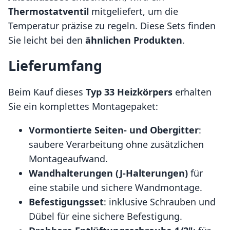
Thermostatventil
mitgeliefert, um die
Temperatur präzise zu regeln. Diese Sets finden
Sie leicht bei den
ähnlichen Produkten
.
Lieferumfang
Beim Kauf dieses
Typ 33 Heizkörpers
erhalten
Sie ein komplettes Montagepaket:
Vormontierte Seiten- und Obergitter
:
saubere Verarbeitung ohne zusätzlichen
Montageaufwand.
Wandhalterungen (J-Halterungen)
für
eine stabile und sichere Wandmontage.
Befestigungsset
: inklusive Schrauben und
Dübel für eine sichere Befestigung.