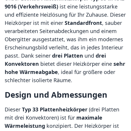
9016 (Verkehrsweiß)
ist eine leistungsstarke
und effiziente Heizlösung für Ihr Zuhause. Dieser
Heizkörper ist mit einer
Standardfront
, sauber
verarbeiteten Seitenabdeckungen und einem
Obergitter ausgestattet, was ihm ein modernes
Erscheinungsbild verleiht, das in jedes Interieur
passt. Dank seiner
drei Platten
und
drei
Konvektoren
bietet dieser Heizkörper eine
sehr
hohe Wärmeabgabe
, ideal für größere oder
schlechter isolierte Räume.
Design und Abmessungen
Dieser
Typ 33 Plattenheizkörper
(drei Platten
mit drei Konvektoren) ist für
maximale
Wärmeleistung
konzipiert. Der Heizkörper ist