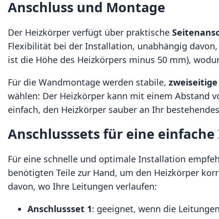
Anschluss und Montage
Der Heizkörper verfügt über praktische
Seitenans
Flexibilität bei der Installation, unabhängig davon
ist die Höhe des Heizkörpers minus 50 mm), wodurc
Für die Wandmontage werden stabile,
zweiseitig
wählen: Der Heizkörper kann mit einem Abstand 
einfach, den Heizkörper sauber an Ihr bestehend
Anschlusssets für eine einfache 
Für eine schnelle und optimale Installation empfeh
benötigten Teile zur Hand, um den Heizkörper korr
davon, wo Ihre Leitungen verlaufen:
Anschlussset 1
: geeignet, wenn die Leitun