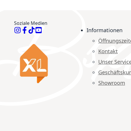
Soziale Medien
Informationen
Öffnungszeit
Kontakt
Unser Servic
Geschäftsku
Showroom