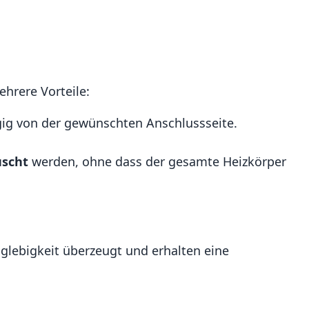
ehrere Vorteile:
gig von der gewünschten Anschlussseite.
uscht
werden, ohne dass der gesamte Heizkörper
nglebigkeit überzeugt und erhalten eine