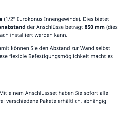
e
(1/2" Eurokonus Innengewinde). Dies bietet
enabstand
der Anschlüsse beträgt
850 mm
(dies
ach installiert werden kann.
Damit können Sie den Abstand zur Wand selbst
se flexible Befestigungsmöglichkeit macht es
Mit einem Anschlussset haben Sie sofort alle
ei verschiedene Pakete erhältlich, abhängig