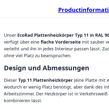
Productinformat
Unser
EcoRad Plattenheizkörper Typ 11 in RAL 9
verfügt über eine
flache Vorderseite
mit sauber v
verleiht und ihn in jedes Interieur passen lässt.
ohne viel Platz zu beanspruchen.
Design und Abmessungen
Dieser
Typ 11 Plattenheizkörper
(eine Platte mit 
wodurch er wenig Platz benötigt, aber dank des i
Arbeitszimmer. Der Heizkörper ist in Verkehrsweiß 
kombinieren lässt.