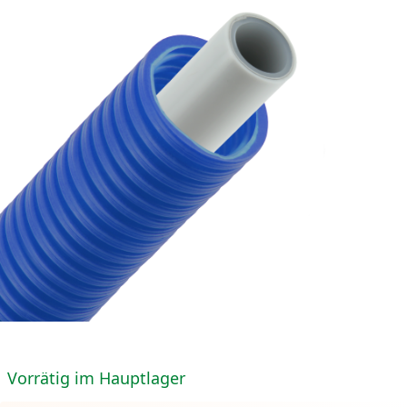
Vorrätig im Hauptlager