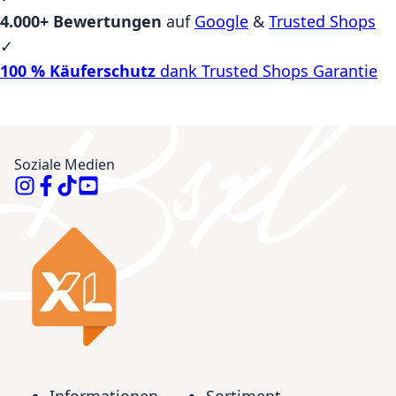
4.000+ Bewertungen
auf
Google
&
Trusted Shops
✓
100 % Käuferschutz
dank Trusted Shops Garantie
Soziale Medien
Informationen
Sortiment