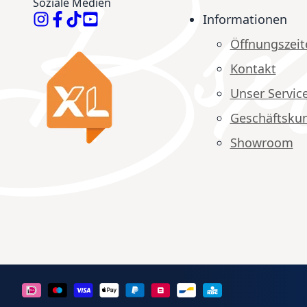
Soziale Medien
Informationen
Öffnungszeit
Kontakt
Unser Servic
Geschäftsku
Showroom