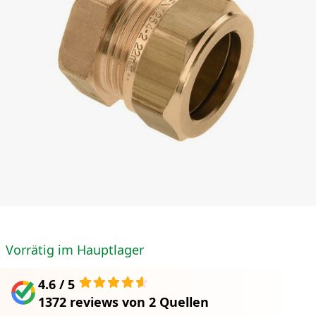
Vorrätig im Hauptlager
4.6 / 5
1372 reviews
von
2 Quellen