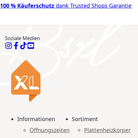
100 % Käuferschutz
dank Trusted Shops Garantie
Soziale Medien
Informationen
Sortiment
Öffnungszeiten
Plattenheizkörper