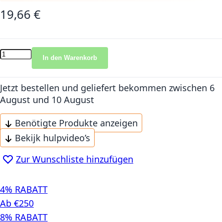
19,66 €
In den Warenkorb
Jetzt bestellen und geliefert bekommen
zwischen 6
August und 10 August
Benötigte Produkte anzeigen
Bekijk hulpvideo’s
Zur Wunschliste hinzufügen
4% RABATT
Ab €250
8% RABATT