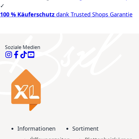
✓
100 % Käuferschutz
dank Trusted Shops Garantie
Soziale Medien
Informationen
Sortiment