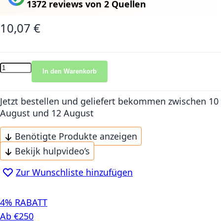
1372 reviews
von
2 Quellen
10,07 €
In den Warenkorb
Jetzt bestellen und geliefert bekommen
zwischen 10
August und 12 August
Benötigte Produkte anzeigen
Bekijk hulpvideo’s
Zur Wunschliste hinzufügen
4% RABATT
Ab €250