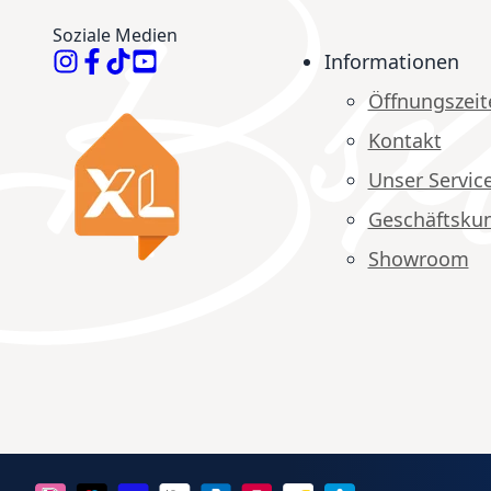
Soziale Medien
Informationen
Öffnungszeit
Kontakt
Unser Servic
Geschäftsku
Showroom