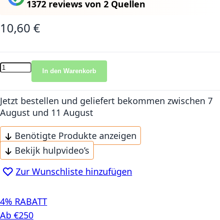
1372 reviews
von
2 Quellen
10,60 €
In den Warenkorb
Jetzt bestellen und geliefert bekommen
zwischen 7
August und 11 August
Benötigte Produkte anzeigen
Bekijk hulpvideo’s
Zur Wunschliste hinzufügen
4% RABATT
Ab €250