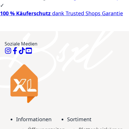
✓
100 % Käuferschutz
dank Trusted Shops Garantie
Soziale Medien
Informationen
Sortiment