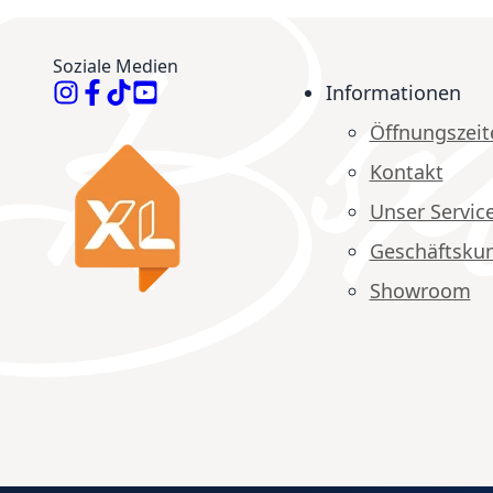
Soziale Medien
Informationen
Öffnungszeit
Kontakt
Unser Servic
Geschäftsku
Showroom