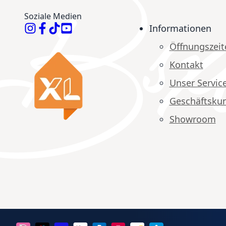
Soziale Medien
Informationen
Öffnungszeit
Kontakt
Unser Servic
Geschäftsku
Showroom