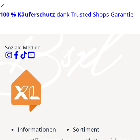
✓
100 % Käuferschutz
dank Trusted Shops Garantie
Soziale Medien
Informationen
Sortiment