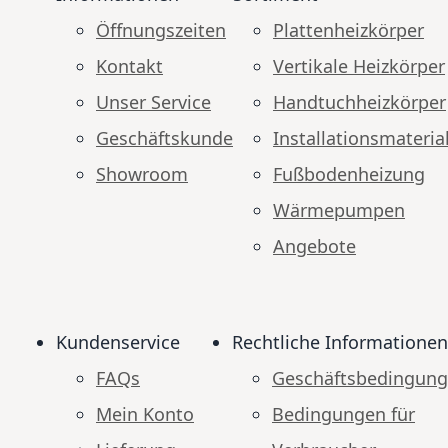
Öffnungszeiten
Plattenheizkörper
Kontakt
Vertikale Heizkörper
Unser Service
Handtuchheizkörper
Geschäftskunde
Installationsmateria
Showroom
Fußbodenheizung
Wärmepumpen
Angebote
Kundenservice
Rechtliche Informationen
FAQs
Geschäftsbedingun
Mein Konto
Bedingungen für