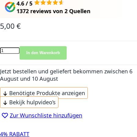
4.6 / 5
1372 reviews
von
2 Quellen
5,00 €
In den Warenkorb
Jetzt bestellen und geliefert bekommen
zwischen 6
August und 10 August
Benötigte Produkte anzeigen
Bekijk hulpvideo’s
Zur Wunschliste hinzufügen
4% RABATT