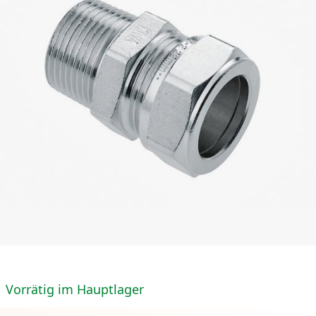
Vorrätig im Hauptlager