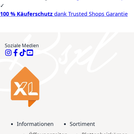
✓
100 % Käuferschutz
dank Trusted Shops Garantie
Soziale Medien
Informationen
Sortiment