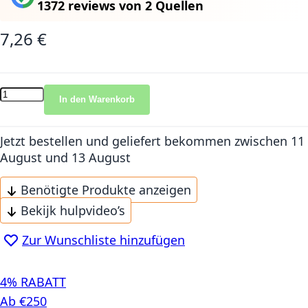
1372 reviews
von
2 Quellen
7,26 €
In den Warenkorb
Jetzt bestellen und geliefert bekommen
zwischen 11
August und 13 August
Benötigte Produkte anzeigen
Bekijk hulpvideo’s
Zur Wunschliste hinzufügen
4% RABATT
Ab €250