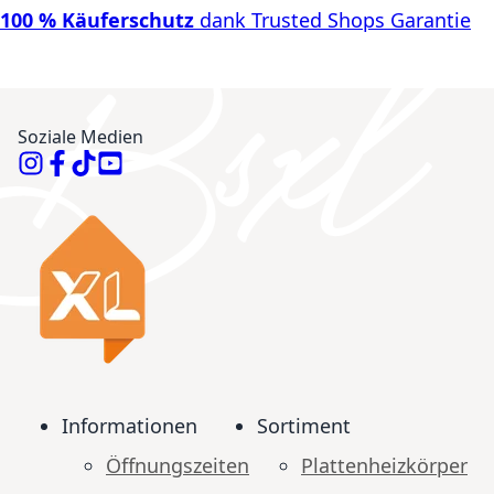
100 % Käuferschutz
dank Trusted Shops Garantie
Soziale Medien
Informationen
Sortiment
Öffnungszeiten
Plattenheizkörper