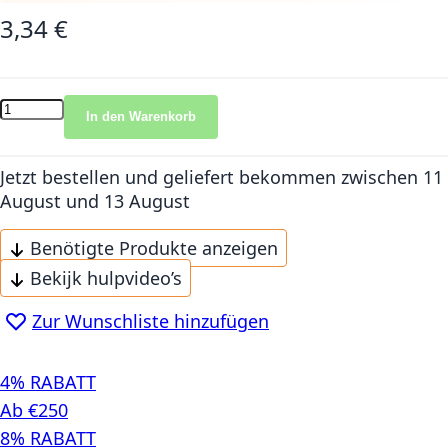
3,34 €
In den Warenkorb
Jetzt bestellen und geliefert bekommen
zwischen 11
August und 13 August
Benötigte Produkte anzeigen
Bekijk hulpvideo’s
Zur Wunschliste hinzufügen
4% RABATT
Ab €250
8% RABATT