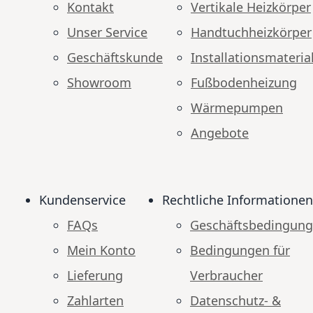
Kontakt
Vertikale Heizkörper
Unser Service
Handtuchheizkörper
Geschäftskunde
Installationsmateria
Showroom
Fußbodenheizung
Wärmepumpen
Angebote
Kundenservice
Rechtliche Informationen
FAQs
Geschäftsbedingun
Mein Konto
Bedingungen für
Lieferung
Verbraucher
Zahlarten
Datenschutz- &