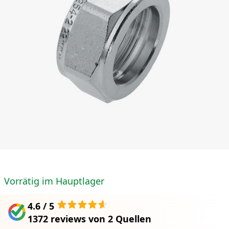
Vorrätig im Hauptlager
4.6 / 5
1372 reviews
von
2 Quellen