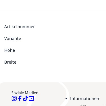
Mehr Informationen
Artikelnummer
Variante
Höhe
Breite
Soziale Medien
Informationen