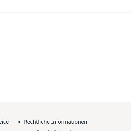
vice
Rechtliche Informationen