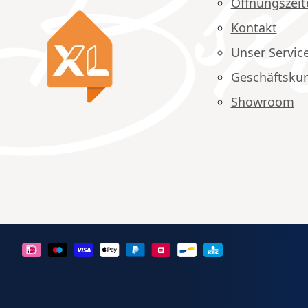
Öffnungszeit
Kontakt
Unser Servic
Geschäftsku
Showroom