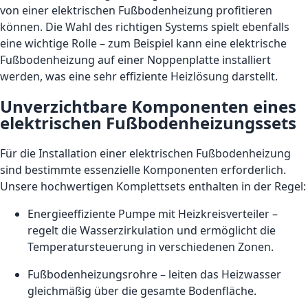
von einer elektrischen Fußbodenheizung profitieren
können. Die Wahl des richtigen Systems spielt ebenfalls
eine wichtige Rolle – zum Beispiel kann eine elektrische
Fußbodenheizung auf einer Noppenplatte installiert
werden, was eine sehr effiziente Heizlösung darstellt.
Unverzichtbare Komponenten eines
elektrischen Fußbodenheizungssets
Für die Installation einer elektrischen Fußbodenheizung
sind bestimmte essenzielle Komponenten erforderlich.
Unsere hochwertigen Komplettsets enthalten in der Regel:
Energieeffiziente Pumpe mit Heizkreisverteiler –
regelt die Wasserzirkulation und ermöglicht die
Temperatursteuerung in verschiedenen Zonen.
Fußbodenheizungsrohre – leiten das Heizwasser
gleichmäßig über die gesamte Bodenfläche.