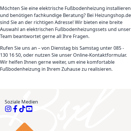
Möchten Sie eine elektrische Fußbodenheizung installieren
und benötigen fachkundige Beratung? Bei Heizungshop.de
sind Sie an der richtigen Adresse! Wir bieten eine breite
Auswahl an elektrischen Fußbodenheizungssets und unser
Team beantwortet gerne all Ihre Fragen.
Rufen Sie uns an – von Dienstag bis Samstag unter 085 -
130 16 50, oder nutzen Sie unser Online-Kontaktformular.
Wir helfen Ihnen gerne weiter, um eine komfortable
Fußbodenheizung in Ihrem Zuhause zu realisieren.
Soziale Medien