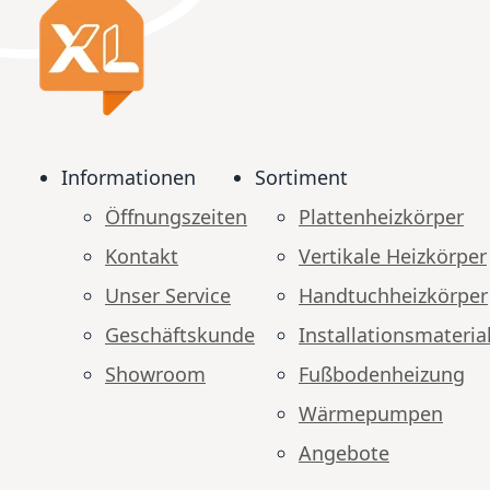
Informationen
Sortiment
Öffnungszeiten
Plattenheizkörper
Kontakt
Vertikale Heizkörper
Unser Service
Handtuchheizkörper
Geschäftskunde
Installationsmateria
Showroom
Fußbodenheizung
Wärmepumpen
Angebote