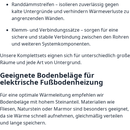
Randdämmstreifen – isolieren zuverlässig gegen
kalte Untergründe und verhindern Wärmeverluste zu
angrenzenden Wänden.
Klemm- und Verbindungssätze – sorgen für eine
sichere und stabile Verbindung zwischen den Rohren
und weiteren Systemkomponenten.
Unsere Komplettsets eignen sich für unterschiedlich große
Räume und jede Art von Untergrund.
Geeignete Bodenbeläge für
elektrische Fußbodenheizung
Für eine optimale Wärmeleitung empfehlen wir
Bodenbeläge mit hohem Steinanteil. Materialien wie
Fliesen, Naturstein oder Marmor sind besonders geeignet,
da sie Wärme schnell aufnehmen, gleichmäßig verteilen
und lange speichern.