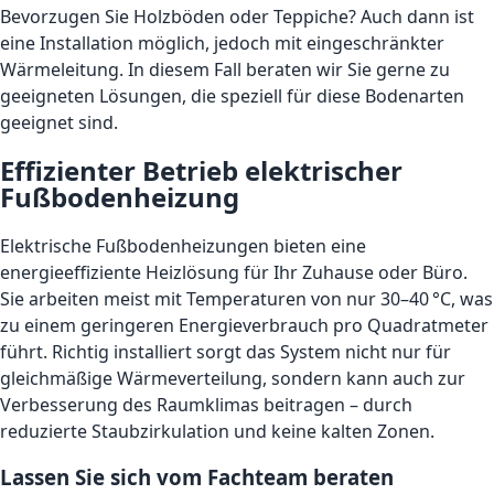
Bevorzugen Sie Holzböden oder Teppiche? Auch dann ist
eine Installation möglich, jedoch mit eingeschränkter
Wärmeleitung. In diesem Fall beraten wir Sie gerne zu
geeigneten Lösungen, die speziell für diese Bodenarten
geeignet sind.
Effizienter Betrieb elektrischer
Fußbodenheizung
Elektrische Fußbodenheizungen bieten eine
energieeffiziente Heizlösung für Ihr Zuhause oder Büro.
Sie arbeiten meist mit Temperaturen von nur 30–40 °C, was
zu einem geringeren Energieverbrauch pro Quadratmeter
führt. Richtig installiert sorgt das System nicht nur für
gleichmäßige Wärmeverteilung, sondern kann auch zur
Verbesserung des Raumklimas beitragen – durch
reduzierte Staubzirkulation und keine kalten Zonen.
Lassen Sie sich vom Fachteam beraten