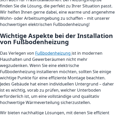
finden Sie die Lösung, die perfekt zu Ihrer Situation passt.
Wir helfen Ihnen gerne dabei, eine warme und angenehme
Wohn- oder Arbeitsumgebung zu schaffen – mit unserer
hochwertigen elektrischen Fußbodenheizung!
Wichtige Aspekte bei der Installation
von Fußbodenheizung
Das Verlegen von
Fußbodenheizung
ist in modernen
Haushalten und Gewerberäumen nicht mehr
wegzudenken. Wenn Sie eine elektrische
Fußbodenheizung installieren möchten, sollten Sie einige
wichtige Punkte für eine effiziente Montage beachten.
Jedes Gebäude hat einen individuellen Untergrund – daher
ist es wichtig, vorab zu prüfen, welcher Unterboden
erforderlich ist, um eine vollständige und qualitativ
hochwertige Wärmeverteilung sicherzustellen.
Wir bieten nachhaltige Lösungen, mit denen Sie effizient