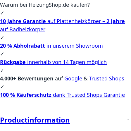
Warum bei HeizungShop.de kaufen?
✓
10 Jahre Garantie
auf Plattenheizkörper –
2 Jahre
auf Badheizkörper
✓
20 % Abholrabatt
in unserem Showroom
✓
Rückgabe
innerhalb von 14 Tagen möglich
✓
4.000+ Bewertungen
auf
Google
&
Trusted Shops
✓
100 % Käuferschutz
dank Trusted Shops Garantie
Productinformation