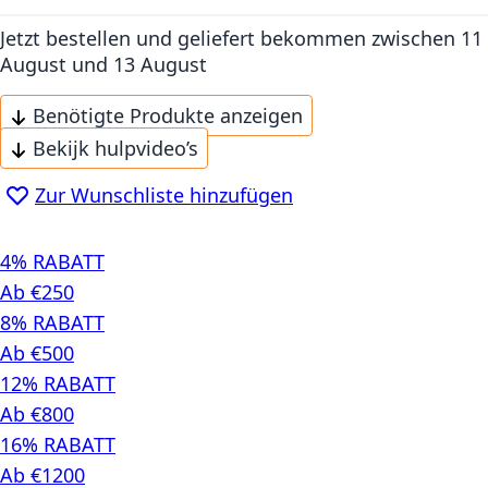
Jetzt bestellen und geliefert bekommen
zwischen 11
August und 13 August
Benötigte Produkte anzeigen
Bekijk hulpvideo’s
Zur Wunschliste hinzufügen
4% RABATT
Ab €250
8% RABATT
Ab €500
12% RABATT
Ab €800
16% RABATT
Ab €1200