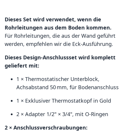
Dieses Set wird verwendet, wenn die
Rohrleitungen aus dem Boden kommen.
Für Rohrleitungen, die aus der Wand geführt
werden, empfehlen wir die Eck-Ausführung.
Dieses Design-Anschlussset wird komplett
geliefert mit:
1 × Thermostatischer Unterblock,
Achsabstand 50 mm, für Bodenanschluss
1 × Exklusiver Thermostatkopf in Gold
2 × Adapter 1/2" × 3/4", mit O-Ringen
2 × Anschlussverschraubungen: