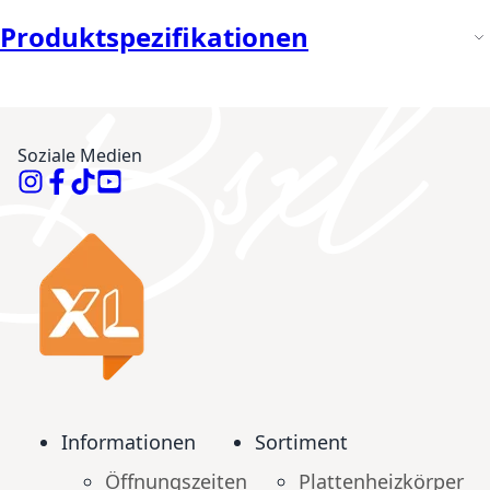
Produktspezifikationen
Soziale Medien
Informationen
Sortiment
Öffnungszeiten
Plattenheizkörper