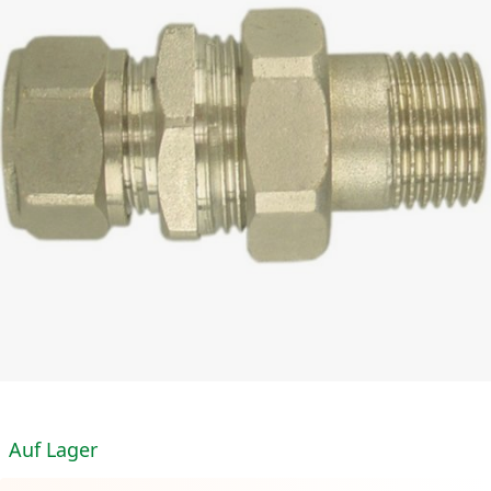
Auf Lager