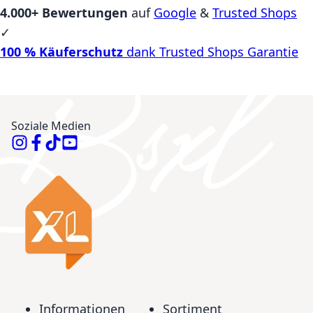
4.000+ Bewertungen
auf
Google
&
Trusted Shops
✓
100 % Käuferschutz
dank Trusted Shops Garantie
Soziale Medien
Informationen
Sortiment