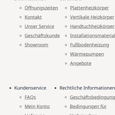
Öffnungszeiten
Plattenheizkörper
Kontakt
Vertikale Heizkörper
Unser Service
Handtuchheizkörper
Geschäftskunde
Installationsmateria
Showroom
Fußbodenheizung
Wärmepumpen
Angebote
Kundenservice
Rechtliche Informationen
FAQs
Geschäftsbedingun
Mein Konto
Bedingungen für