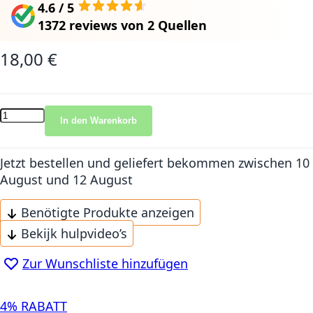
4.6 / 5
1372 reviews
von
2 Quellen
18,00 €
In den Warenkorb
Jetzt bestellen und geliefert bekommen
zwischen 10
August und 12 August
Benötigte Produkte anzeigen
Bekijk hulpvideo’s
Zur Wunschliste hinzufügen
4% RABATT