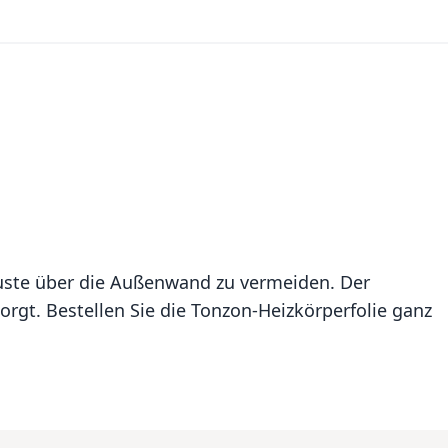
rluste über die Außenwand zu vermeiden. Der
rgt. Bestellen Sie die Tonzon-Heizkörperfolie ganz