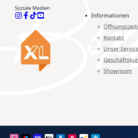
Soziale Medien
Informationen
Öffnungszeit
Kontakt
Unser Servic
Geschäftsku
Showroom