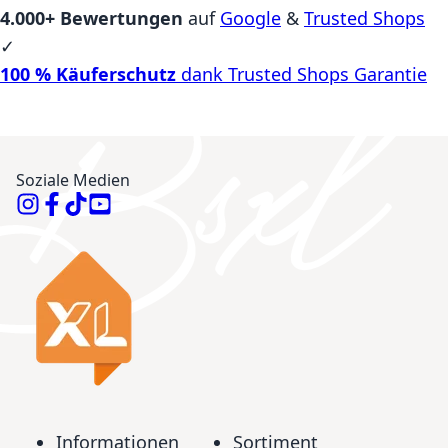
4.000+ Bewertungen
auf
Google
&
Trusted Shops
✓
100 % Käuferschutz
dank Trusted Shops Garantie
Soziale Medien
Informationen
Sortiment