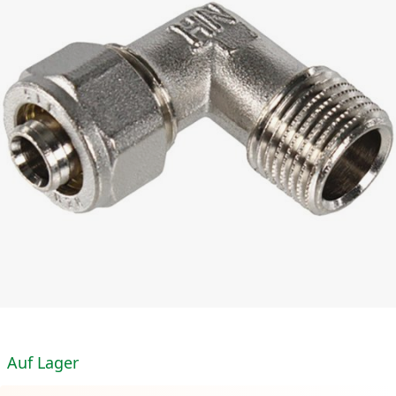
Auf Lager