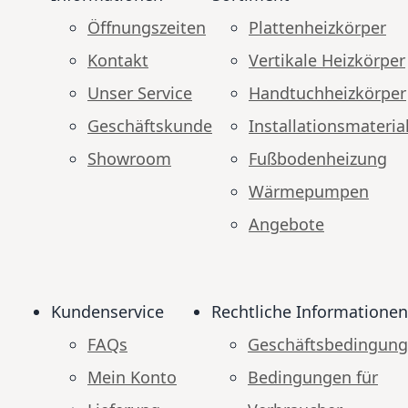
Öffnungszeiten
Plattenheizkörper
Kontakt
Vertikale Heizkörper
Unser Service
Handtuchheizkörper
Geschäftskunde
Installationsmateria
Showroom
Fußbodenheizung
Wärmepumpen
Angebote
Kundenservice
Rechtliche Informationen
FAQs
Geschäftsbedingun
Mein Konto
Bedingungen für