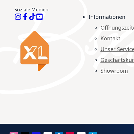
Soziale Medien
Informationen
Öffnungszeit
Kontakt
Unser Servic
Geschäftsku
Showroom