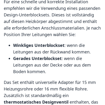
Für eine schnelle und korrekte Installation
empfehlen wir die Verwendung eines passenden
Design-Unterblocksets. Dieses ist vollständig
auf diesen Heizkörper abgestimmt und enthält
alle erforderlichen Anschlussmaterialien. Je nach
Position Ihrer Leitungen wählen Sie:
Winkliges Unterblockset
: wenn die
Leitungen aus der Rückwand kommen.
Gerades Unterblockset
: wenn die
Leitungen aus der Decke oder aus dem
Boden kommen.
Das Set enthält universelle Adapter für 15 mm
Heizungsrohre oder 16 mm flexible Rohre.
Zusätzlich ist standardmäßig ein
thermostatisches Designventil
enthalten, das