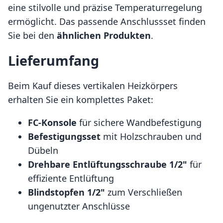
eine stilvolle und präzise Temperaturregelung
ermöglicht. Das passende Anschlussset finden
Sie bei den
ähnlichen Produkten
.
Lieferumfang
Beim Kauf dieses vertikalen Heizkörpers
erhalten Sie ein komplettes Paket:
FC-Konsole
für sichere Wandbefestigung
Befestigungsset
mit Holzschrauben und
Dübeln
Drehbare Entlüftungsschraube 1/2"
für
effiziente Entlüftung
Blindstopfen 1/2"
zum Verschließen
ungenutzter Anschlüsse