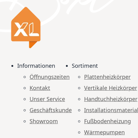
Informationen
Sortiment
Öffnungszeiten
Plattenheizkörper
Kontakt
Vertikale Heizkörper
Unser Service
Handtuchheizkörper
Geschäftskunde
Installationsmateria
Showroom
Fußbodenheizung
Wärmepumpen