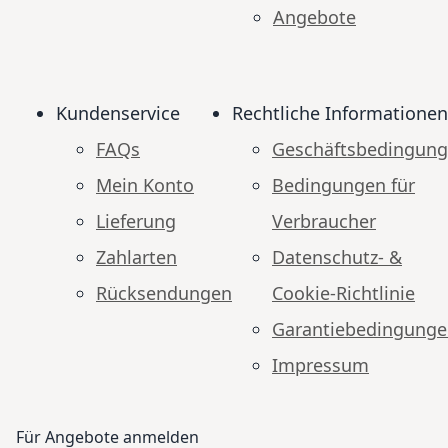
Angebote
Kundenservice
Rechtliche Informationen
FAQs
Geschäftsbedingun
Mein Konto
Bedingungen für
Lieferung
Verbraucher
Zahlarten
Datenschutz- &
Rücksendungen
Cookie-Richtlinie
Garantiebedingung
Impressum
Für Angebote anmelden