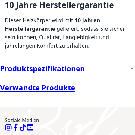
10 Jahre Herstellergarantie
Dieser Heizkörper wird mit
10 Jahren
Herstellergarantie
geliefert, sodass Sie sicher
sein können, Qualität, Langlebigkeit und
jahrelangen Komfort zu erhalten.
Produktspezifikationen
Verwandte Produkte
Soziale Medien