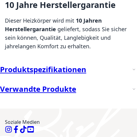
10 Jahre Herstellergarantie
Dieser Heizkörper wird mit
10 Jahren
Herstellergarantie
geliefert, sodass Sie sicher
sein können, Qualität, Langlebigkeit und
jahrelangen Komfort zu erhalten.
Produktspezifikationen
Verwandte Produkte
Soziale Medien