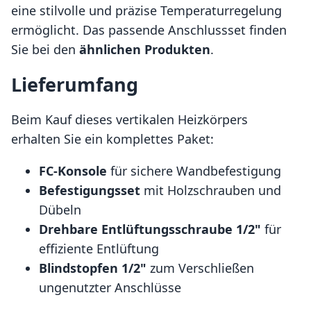
eine stilvolle und präzise Temperaturregelung
ermöglicht. Das passende Anschlussset finden
Sie bei den
ähnlichen Produkten
.
Lieferumfang
Beim Kauf dieses vertikalen Heizkörpers
erhalten Sie ein komplettes Paket:
FC-Konsole
für sichere Wandbefestigung
Befestigungsset
mit Holzschrauben und
Dübeln
Drehbare Entlüftungsschraube 1/2"
für
effiziente Entlüftung
Blindstopfen 1/2"
zum Verschließen
ungenutzter Anschlüsse