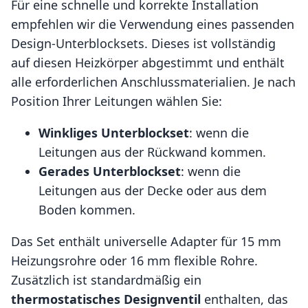
Für eine schnelle und korrekte Installation
empfehlen wir die Verwendung eines passenden
Design-Unterblocksets. Dieses ist vollständig
auf diesen Heizkörper abgestimmt und enthält
alle erforderlichen Anschlussmaterialien. Je nach
Position Ihrer Leitungen wählen Sie:
Winkliges Unterblockset
: wenn die
Leitungen aus der Rückwand kommen.
Gerades Unterblockset
: wenn die
Leitungen aus der Decke oder aus dem
Boden kommen.
Das Set enthält universelle Adapter für 15 mm
Heizungsrohre oder 16 mm flexible Rohre.
Zusätzlich ist standardmäßig ein
thermostatisches Designventil
enthalten, das