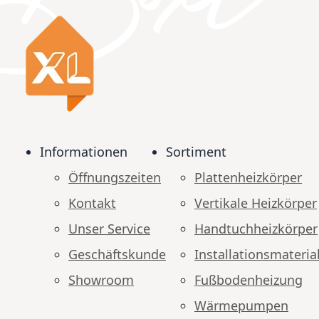
Informationen
Sortiment
Öffnungszeiten
Plattenheizkörper
Kontakt
Vertikale Heizkörper
Unser Service
Handtuchheizkörper
Geschäftskunde
Installationsmateria
Showroom
Fußbodenheizung
Wärmepumpen