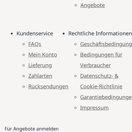
Angebote
Kundenservice
Rechtliche Informationen
FAQs
Geschäftsbedingun
Mein Konto
Bedingungen für
Lieferung
Verbraucher
Zahlarten
Datenschutz- &
Rücksendungen
Cookie-Richtlinie
Garantiebedingung
Impressum
Für Angebote anmelden