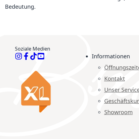
Bedeutung.
Soziale Medien
Informationen
Öffnungszeit
Kontakt
Unser Servic
Geschäftsku
Showroom