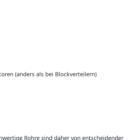
en (anders als bei Blockverteilern)
ochwertige Rohre sind daher von entscheidender