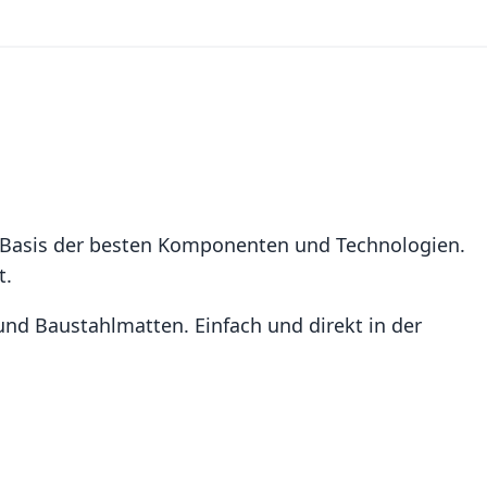
f Basis der besten Komponenten und Technologien.
t.
d Baustahlmatten. Einfach und direkt in der