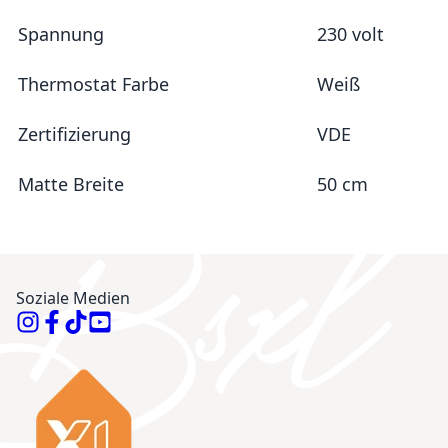
Spannung
230 volt
Thermostat Farbe
Weiß
Zertifizierung
VDE
Matte Breite
50 cm
Soziale Medien