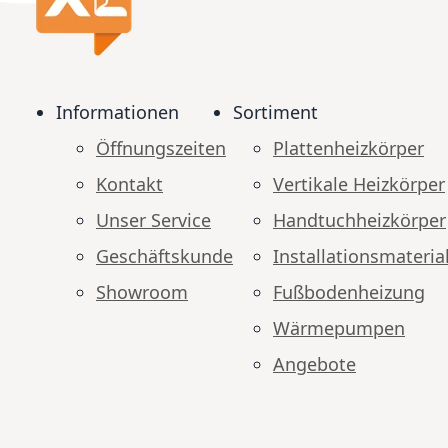
Informationen
Sortiment
Öffnungszeiten
Plattenheizkörper
Kontakt
Vertikale Heizkörper
Unser Service
Handtuchheizkörper
Geschäftskunde
Installationsmateria
Showroom
Fußbodenheizung
Wärmepumpen
Angebote