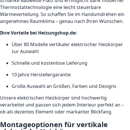
schlanke Bauweise Platz und ermöglicht dank moderner
Thermostattechnologie eine leicht steuerbare
Wärmeverteilung. So schaffen Sie im Handumdrehen ein
angenehmes Raumklima – genau nach Ihren Wünschen.
Ihre Vorteile bei Heizungshop.de:
Über 80 Modelle vertikaler elektrischer Heizkörper
zur Auswahl
Schnelle und kostenlose Lieferung
10 Jahre Herstellergarantie
Große Auswahl an Größen, Farben und Designs
Unsere elektrischen Heizkörper sind hochwertig
verarbeitet und passen sich jedem Interieur perfekt an –
ob als dezentes Element oder markanter Blickfang.
Montageoptionen für vertikale