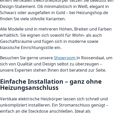
einem vertikalen Elektroheizkörper setzen Sie bewusst ein
Design-Statement. Ob minimalistisch in Weiß, elegant in
Schwarz oder ausgefallen in Gold – bei Heizungshop.de
finden Sie viele stilvolle Varianten.
Alle Modelle sind in mehreren Höhen, Breiten und Farben
erhältlich. Sie eignen sich sowohl für Wohn- als auch
Geschäftsräume und fügen sich in moderne sowie
klassische Einrichtungsstile ein.
Besuchen Sie gerne unsere
Showroom
in Roosendaal, um
sich von Qualität und Design selbst zu überzeugen –
unsere Experten stehen Ihnen dort beratend zur Seite.
Einfache Installation – ganz ohne
Heizungsanschluss
Vertikale elektrische Heizkörper lassen sich schnell und
unkompliziert installieren. Ein Stromanschluss genügt –
einfach an die Steckdose anschließen. Ideal als