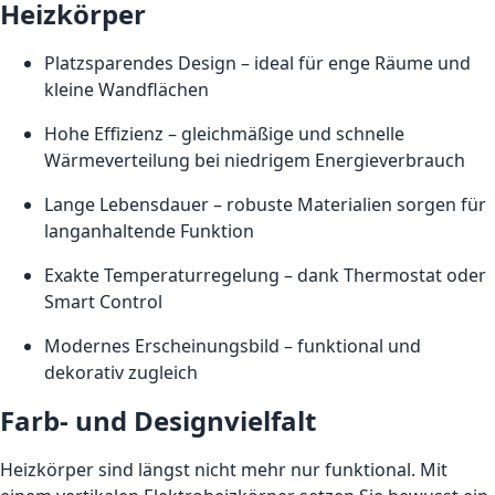
Heizkörper
Platzsparendes Design – ideal für enge Räume und
kleine Wandflächen
Hohe Effizienz – gleichmäßige und schnelle
Wärmeverteilung bei niedrigem Energieverbrauch
Lange Lebensdauer – robuste Materialien sorgen für
langanhaltende Funktion
Exakte Temperaturregelung – dank Thermostat oder
Smart Control
Modernes Erscheinungsbild – funktional und
dekorativ zugleich
Farb- und Designvielfalt
Heizkörper sind längst nicht mehr nur funktional. Mit