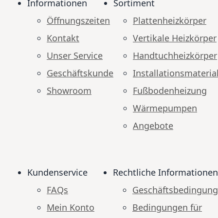
Informationen
Sortiment
Öffnungszeiten
Plattenheizkörper
Kontakt
Vertikale Heizkörper
Unser Service
Handtuchheizkörper
Geschäftskunde
Installationsmateria
Showroom
Fußbodenheizung
Wärmepumpen
Angebote
Kundenservice
Rechtliche Informationen
FAQs
Geschäftsbedingun
Mein Konto
Bedingungen für