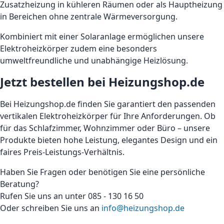
Zusatzheizung in kühleren Räumen oder als Hauptheizung
in Bereichen ohne zentrale Wärmeversorgung.
Kombiniert mit einer Solaranlage ermöglichen unsere
Elektroheizkörper zudem eine besonders
umweltfreundliche und unabhängige Heizlösung.
Jetzt bestellen bei Heizungshop.de
Bei Heizungshop.de finden Sie garantiert den passenden
vertikalen Elektroheizkörper für Ihre Anforderungen. Ob
für das Schlafzimmer, Wohnzimmer oder Büro – unsere
Produkte bieten hohe Leistung, elegantes Design und ein
faires Preis-Leistungs-Verhältnis.
Haben Sie Fragen oder benötigen Sie eine persönliche
Beratung?
Rufen Sie uns an unter 085 - 130 16 50
Oder schreiben Sie uns an
info@heizungshop.de