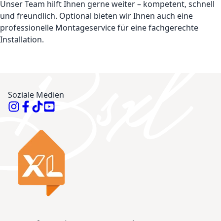
Unser Team hilft Ihnen gerne weiter – kompetent, schnell
und freundlich. Optional bieten wir Ihnen auch eine
professionelle Montageservice für eine fachgerechte
Installation.
Soziale Medien