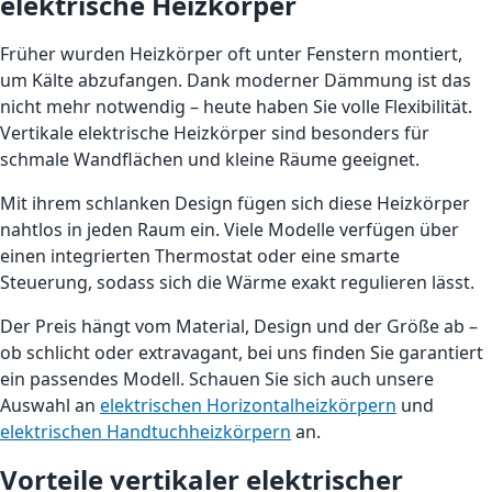
elektrische Heizkörper
Früher wurden Heizkörper oft unter Fenstern montiert,
um Kälte abzufangen. Dank moderner Dämmung ist das
nicht mehr notwendig – heute haben Sie volle Flexibilität.
Vertikale elektrische Heizkörper sind besonders für
schmale Wandflächen und kleine Räume geeignet.
Mit ihrem schlanken Design fügen sich diese Heizkörper
nahtlos in jeden Raum ein. Viele Modelle verfügen über
einen integrierten Thermostat oder eine smarte
Steuerung, sodass sich die Wärme exakt regulieren lässt.
Der Preis hängt vom Material, Design und der Größe ab –
ob schlicht oder extravagant, bei uns finden Sie garantiert
ein passendes Modell. Schauen Sie sich auch unsere
Auswahl an
elektrischen Horizontalheizkörpern
und
elektrischen Handtuchheizkörpern
an.
Vorteile vertikaler elektrischer